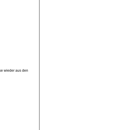
ese wieder aus den