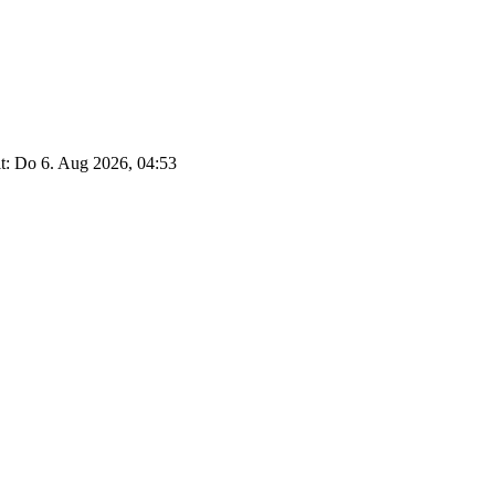
it: Do 6. Aug 2026, 04:53