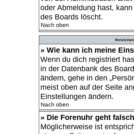
oder Abmeldung hast, kann 
des Boards löscht.
Nach oben
Benutzerprä
» Wie kann ich meine Ein
Wenn du dich registriert ha
in der Datenbank des Board
ändern, gehe in den „Persön
meist oben auf der Seite an
Einstellungen ändern.
Nach oben
» Die Forenuhr geht falsch
Möglicherweise ist entsprich