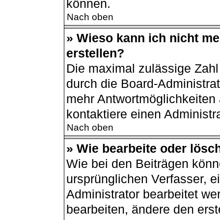
können.
Nach oben
» Wieso kann ich nicht m
erstellen?
Die maximal zulässige Zahl
durch die Board-Administrat
mehr Antwortmöglichkeiten 
kontaktiere einen Administra
Nach oben
» Wie bearbeite oder lösc
Wie bei den Beiträgen kön
ursprünglichen Verfasser, 
Administrator bearbeitet w
bearbeiten, ändere den erst