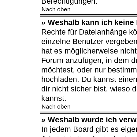
Berechtigungen.
Nach oben
» Weshalb kann ich keine
Rechte für Dateianhänge kö
einzelne Benutzer vergeben
hat es möglicherweise nich
Forum anzufügen, in dem du
möchtest, oder nur bestimm
hochladen. Du kannst einen 
dir nicht sicher bist, wies
kannst.
Nach oben
» Weshalb wurde ich verw
In jedem Board gibt es eige