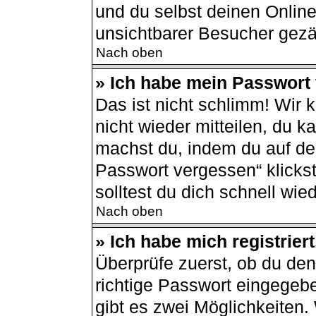
und du selbst deinen Online
unsichtbarer Besucher gezä
Nach oben
» Ich habe mein Passwort
Das ist nicht schlimm! Wir 
nicht wieder mitteilen, du 
machst du, indem du auf de
Passwort vergessen“ klicks
solltest du dich schnell wi
Nach oben
» Ich habe mich registrier
Überprüfe zuerst, ob du de
richtige Passwort eingegeb
gibt es zwei Möglichkeiten