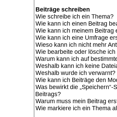
Beiträge schreiben
Wie schreibe ich ein Thema?
Wie kann ich einen Beitrag be
Wie kann ich meinem Beitrag 
Wie kann ich eine Umfrage ers
Wieso kann ich nicht mehr Ant
Wie bearbeite oder lösche ic
Warum kann ich auf bestimmte
Weshalb kann ich keine Date
Weshalb wurde ich verwarnt?
Wie kann ich Beiträge den M
Was bewirkt die „Speichern“-S
Beitrags?
Warum muss mein Beitrag ers
Wie markiere ich ein Thema a