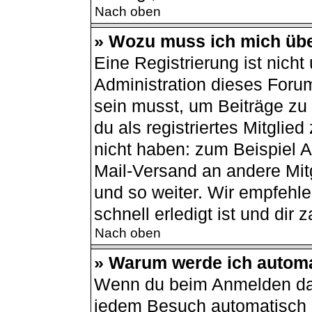
Nach oben
» Wozu muss ich mich übe
Eine Registrierung ist nich
Administration dieses Forum
sein musst, um Beiträge zu s
du als registriertes Mitglie
nicht haben: zum Beispiel Av
Mail-Versand an andere Mitg
und so weiter. Wir empfehle
schnell erledigt ist und dir z
Nach oben
» Warum werde ich autom
Wenn du beim Anmelden das
jedem Besuch automatisch a