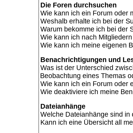
Die Foren durchsuchen
Wie kann ich ein Forum oder
Weshalb erhalte ich bei der 
Warum bekomme ich bei der Su
Wie kann ich nach Mitglieder
Wie kann ich meine eigenen B
Benachrichtigungen und Le
Was ist der Unterschied zwis
Beobachtung eines Themas o
Wie kann ich ein Forum oder
Wie deaktiviere ich meine Be
Dateianhänge
Welche Dateianhänge sind in
Kann ich eine Übersicht all m