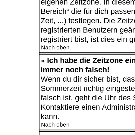
eigenen Zeitzone. In diesem
Bereich“ die für dich passe
Zeit, ...) festlegen. Die Ze
registrierten Benutzern ge
registriert bist, ist dies ein 
Nach oben
» Ich habe die Zeitzone ei
immer noch falsch!
Wenn du dir sicher bist, da
Sommerzeit richtig eingestel
falsch ist, geht die Uhr des
Kontaktiere einen Administ
kann.
Nach oben