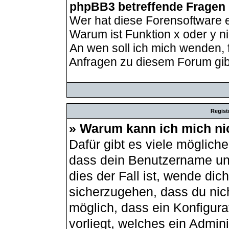
phpBB3 betreffende Fragen
Wer hat diese Forensoftware e
Warum ist Funktion x oder y ni
An wen soll ich mich wenden, 
Anfragen zu diesem Forum gib
Regist
» Warum kann ich mich ni
Dafür gibt es viele möglich
dass dein Benutzername und
dies der Fall ist, wende dic
sicherzugehen, dass du nich
möglich, dass ein Konfigur
vorliegt, welches ein Admin