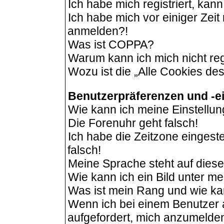
Ich habe mich registriert, kan
Ich habe mich vor einiger Zeit 
anmelden?!
Was ist COPPA?
Warum kann ich mich nicht reg
Wozu ist die „Alle Cookies de
Benutzerpräferenzen und -e
Wie kann ich meine Einstellu
Die Forenuhr geht falsch!
Ich habe die Zeitzone eingeste
falsch!
Meine Sprache steht auf dies
Wie kann ich ein Bild unter 
Was ist mein Rang und wie ka
Wenn ich bei einem Benutzer a
aufgefordert, mich anzumelde