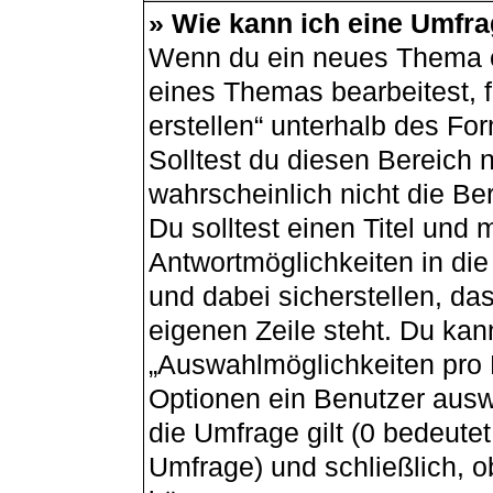
» Wie kann ich eine Umfra
Wenn du ein neues Thema er
eines Themas bearbeitest, f
erstellen“ unterhalb des For
Solltest du diesen Bereich 
wahrscheinlich nicht die Be
Du solltest einen Titel und
Antwortmöglichkeiten in di
und dabei sicherstellen, das
eigenen Zeile steht. Du kan
„Auswahlmöglichkeiten pro B
Optionen ein Benutzer auswä
die Umfrage gilt (0 bedeutet
Umfrage) und schließlich, 