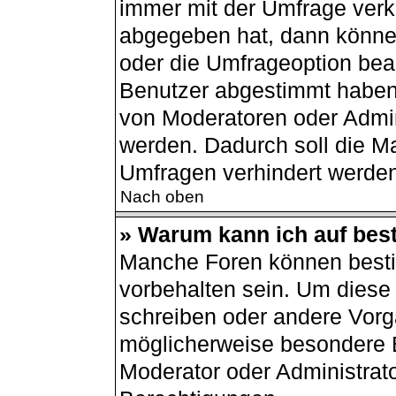
immer mit der Umfrage ver
abgegeben hat, dann könne
oder die Umfrageoption bear
Benutzer abgestimmt haben
von Moderatoren oder Admin
werden. Dadurch soll die M
Umfragen verhindert werden
Nach oben
» Warum kann ich auf best
Manche Foren können best
vorbehalten sein. Um diese 
schreiben oder andere Vorg
möglicherweise besondere 
Moderator oder Administrat