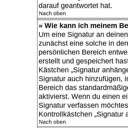
darauf geantwortet hat.
Nach oben
» Wie kann ich meinem Bei
Um eine Signatur an deinen
zunächst eine solche in den
persönlichen Bereich entwe
erstellt und gespeichert has
Kästchen „Signatur anhänge
Signatur auch hinzufügen, 
Bereich das standardmäßig
aktivierst. Wenn du einen 
Signatur verfassen möchtest
Kontrollkästchen „Signatur 
Nach oben