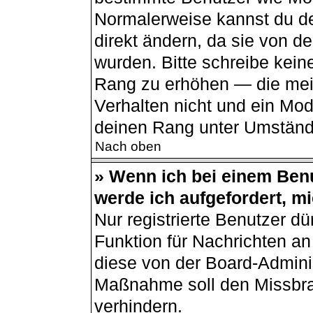
Normalerweise kannst du de
direkt ändern, da sie von de
wurden. Bitte schreibe kein
Rang zu erhöhen — die mei
Verhalten nicht und ein Mod
deinen Rang unter Umständ
Nach oben
» Wenn ich bei einem Benu
werde ich aufgefordert, m
Nur registrierte Benutzer dü
Funktion für Nachrichten an
diese von der Board-Adminis
Maßnahme soll den Missbr
verhindern.