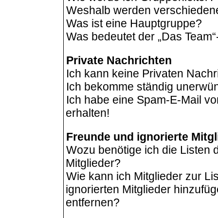
Weshalb werden verschiedene 
Was ist eine Hauptgruppe?
Was bedeutet der „Das Team“-L
Private Nachrichten
Ich kann keine Privaten Nachr
Ich bekomme ständig unerwüns
Ich habe eine Spam-E-Mail vo
erhalten!
Freunde und ignorierte Mitgl
Wozu benötige ich die Listen 
Mitglieder?
Wie kann ich Mitglieder zur Li
ignorierten Mitglieder hinzufü
entfernen?