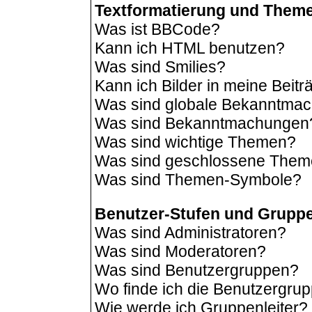
Textformatierung und Them
Was ist BBCode?
Kann ich HTML benutzen?
Was sind Smilies?
Kann ich Bilder in meine Beit
Was sind globale Bekanntma
Was sind Bekanntmachungen
Was sind wichtige Themen?
Was sind geschlossene The
Was sind Themen-Symbole?
Benutzer-Stufen und Grupp
Was sind Administratoren?
Was sind Moderatoren?
Was sind Benutzergruppen?
Wo finde ich die Benutzergrup
Wie werde ich Gruppenleiter?