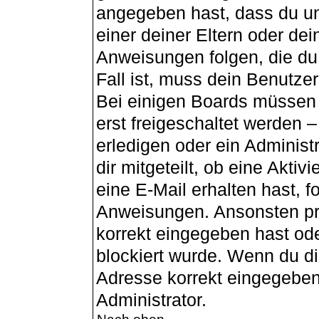
angegeben hast, dass du unt
einer deiner Eltern oder de
Anweisungen folgen, die du 
Fall ist, muss dein Benutzer
Bei einigen Boards müssen 
erst freigeschaltet werden 
erledigen oder ein Administ
dir mitgeteilt, ob eine Aktiv
eine E-Mail erhalten hast, f
Anweisungen. Ansonsten pr
korrekt eingegeben hast od
blockiert wurde. Wenn du dir
Adresse korrekt eingegeben
Administrator.