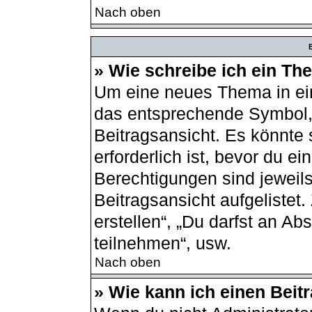
Nach oben
B
» Wie schreibe ich ein T
Um eine neues Thema in ein
das entsprechende Symbol, 
Beitragsansicht. Es könnte 
erforderlich ist, bevor du e
Berechtigungen sind jeweil
Beitragsansicht aufgelistet
erstellen“, „Du darfst an 
teilnehmen“, usw.
Nach oben
» Wie kann ich einen Beit