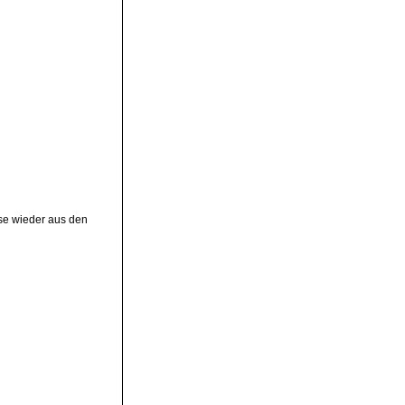
ese wieder aus den