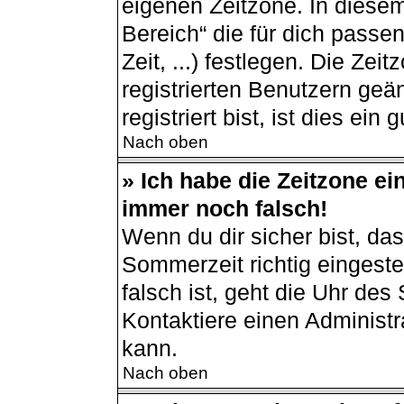
eigenen Zeitzone. In diesem
Bereich“ die für dich passe
Zeit, ...) festlegen. Die Ze
registrierten Benutzern ge
registriert bist, ist dies ein 
Nach oben
» Ich habe die Zeitzone ei
immer noch falsch!
Wenn du dir sicher bist, da
Sommerzeit richtig eingestel
falsch ist, geht die Uhr des
Kontaktiere einen Administ
kann.
Nach oben