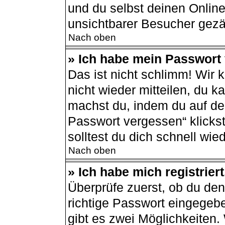
und du selbst deinen Online
unsichtbarer Besucher gezä
Nach oben
» Ich habe mein Passwort
Das ist nicht schlimm! Wir 
nicht wieder mitteilen, du 
machst du, indem du auf de
Passwort vergessen“ klicks
solltest du dich schnell wi
Nach oben
» Ich habe mich registrier
Überprüfe zuerst, ob du de
richtige Passwort eingegeb
gibt es zwei Möglichkeiten