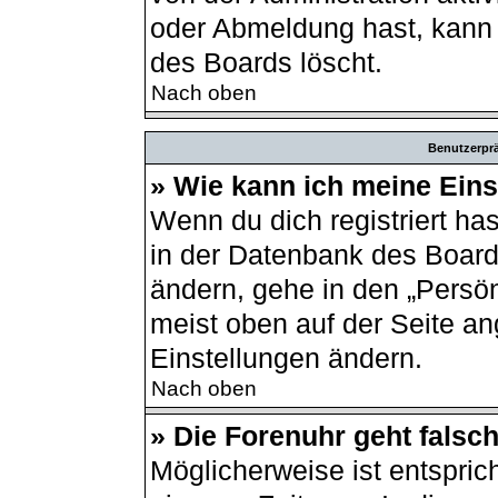
oder Abmeldung hast, kann 
des Boards löscht.
Nach oben
Benutzerprä
» Wie kann ich meine Ein
Wenn du dich registriert ha
in der Datenbank des Board
ändern, gehe in den „Persön
meist oben auf der Seite an
Einstellungen ändern.
Nach oben
» Die Forenuhr geht falsch
Möglicherweise ist entsprich