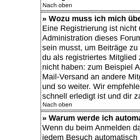
Nach oben
» Wozu muss ich mich übe
Eine Registrierung ist nich
Administration dieses Forum
sein musst, um Beiträge zu s
du als registriertes Mitglie
nicht haben: zum Beispiel Av
Mail-Versand an andere Mitg
und so weiter. Wir empfehle
schnell erledigt ist und dir z
Nach oben
» Warum werde ich autom
Wenn du beim Anmelden das
jedem Besuch automatisch a