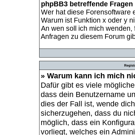
phpBB3 betreffende Fragen
Wer hat diese Forensoftware e
Warum ist Funktion x oder y ni
An wen soll ich mich wenden, 
Anfragen zu diesem Forum gib
Regist
» Warum kann ich mich ni
Dafür gibt es viele möglich
dass dein Benutzername und
dies der Fall ist, wende dic
sicherzugehen, dass du nich
möglich, dass ein Konfigur
vorliegt, welches ein Admin