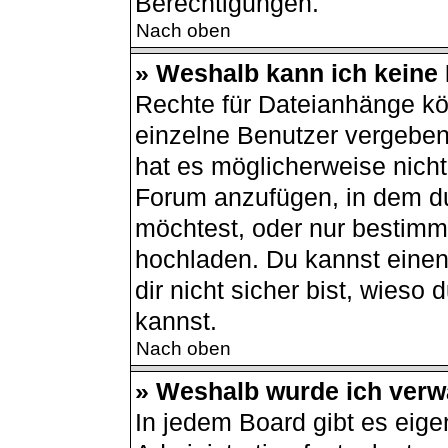
Berechtigungen.
Nach oben
» Weshalb kann ich keine
Rechte für Dateianhänge kö
einzelne Benutzer vergeben
hat es möglicherweise nich
Forum anzufügen, in dem du
möchtest, oder nur bestimm
hochladen. Du kannst einen 
dir nicht sicher bist, wies
kannst.
Nach oben
» Weshalb wurde ich verw
In jedem Board gibt es eige