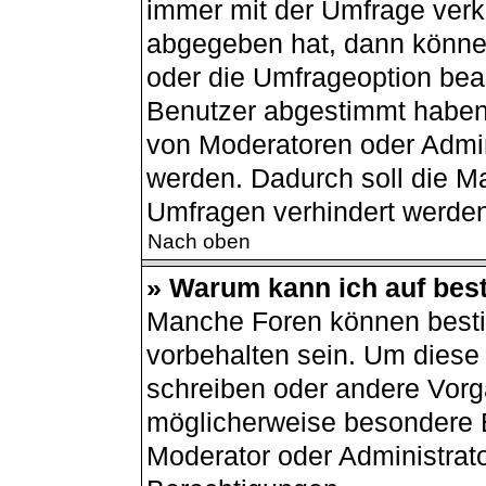
immer mit der Umfrage ver
abgegeben hat, dann könne
oder die Umfrageoption bear
Benutzer abgestimmt haben
von Moderatoren oder Admin
werden. Dadurch soll die M
Umfragen verhindert werden
Nach oben
» Warum kann ich auf best
Manche Foren können best
vorbehalten sein. Um diese 
schreiben oder andere Vorg
möglicherweise besondere 
Moderator oder Administrat