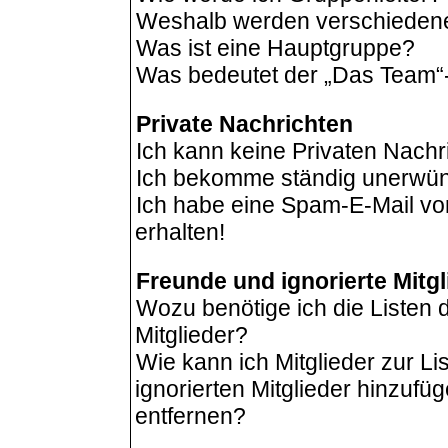
Weshalb werden verschiedene 
Was ist eine Hauptgruppe?
Was bedeutet der „Das Team“-L
Private Nachrichten
Ich kann keine Privaten Nachr
Ich bekomme ständig unerwüns
Ich habe eine Spam-E-Mail vo
erhalten!
Freunde und ignorierte Mitgl
Wozu benötige ich die Listen 
Mitglieder?
Wie kann ich Mitglieder zur Li
ignorierten Mitglieder hinzufü
entfernen?