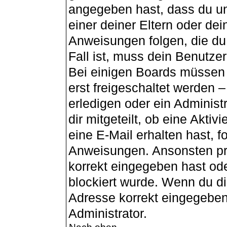
angegeben hast, dass du unt
einer deiner Eltern oder de
Anweisungen folgen, die du 
Fall ist, muss dein Benutzer
Bei einigen Boards müssen 
erst freigeschaltet werden 
erledigen oder ein Administ
dir mitgeteilt, ob eine Aktiv
eine E-Mail erhalten hast, f
Anweisungen. Ansonsten pr
korrekt eingegeben hast od
blockiert wurde. Wenn du dir
Adresse korrekt eingegeben
Administrator.