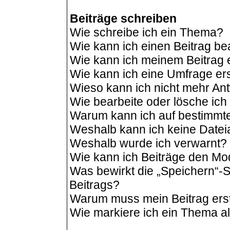
Beiträge schreiben
Wie schreibe ich ein Thema?
Wie kann ich einen Beitrag be
Wie kann ich meinem Beitrag 
Wie kann ich eine Umfrage ers
Wieso kann ich nicht mehr Ant
Wie bearbeite oder lösche ic
Warum kann ich auf bestimmte
Weshalb kann ich keine Date
Weshalb wurde ich verwarnt?
Wie kann ich Beiträge den M
Was bewirkt die „Speichern“-S
Beitrags?
Warum muss mein Beitrag ers
Wie markiere ich ein Thema a