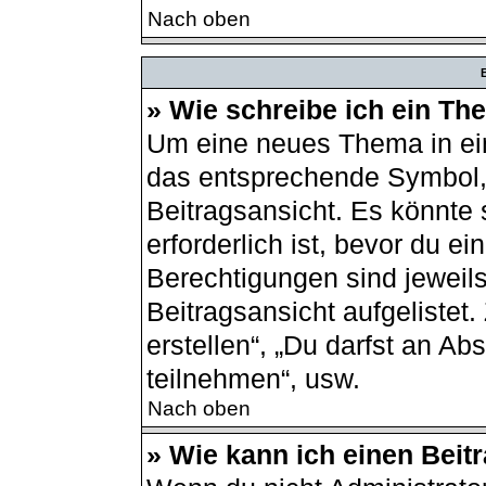
Nach oben
B
» Wie schreibe ich ein T
Um eine neues Thema in ein
das entsprechende Symbol, 
Beitragsansicht. Es könnte 
erforderlich ist, bevor du e
Berechtigungen sind jeweil
Beitragsansicht aufgelistet
erstellen“, „Du darfst an 
teilnehmen“, usw.
Nach oben
» Wie kann ich einen Beit