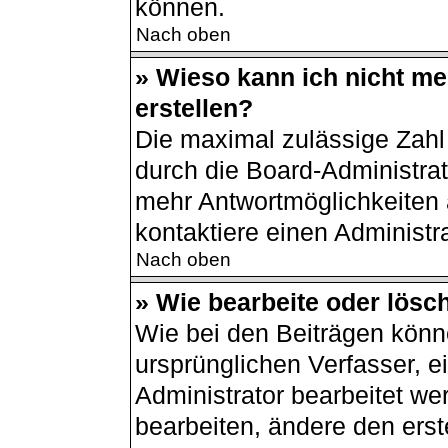
können.
Nach oben
» Wieso kann ich nicht m
erstellen?
Die maximal zulässige Zahl
durch die Board-Administrat
mehr Antwortmöglichkeiten 
kontaktiere einen Administra
Nach oben
» Wie bearbeite oder lösc
Wie bei den Beiträgen kön
ursprünglichen Verfasser, 
Administrator bearbeitet w
bearbeiten, ändere den erst