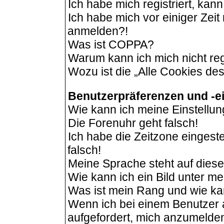
Ich habe mich registriert, kan
Ich habe mich vor einiger Zeit 
anmelden?!
Was ist COPPA?
Warum kann ich mich nicht reg
Wozu ist die „Alle Cookies de
Benutzerpräferenzen und -e
Wie kann ich meine Einstellu
Die Forenuhr geht falsch!
Ich habe die Zeitzone eingeste
falsch!
Meine Sprache steht auf dies
Wie kann ich ein Bild unter 
Was ist mein Rang und wie ka
Wenn ich bei einem Benutzer a
aufgefordert, mich anzumelde