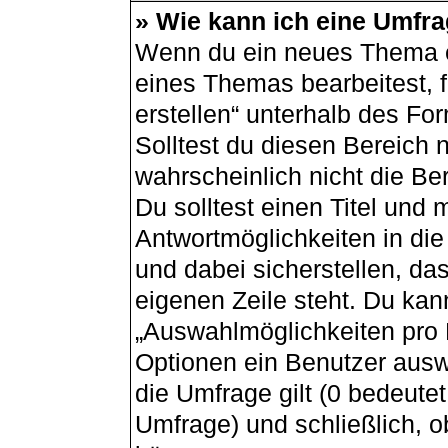
» Wie kann ich eine Umfra
Wenn du ein neues Thema er
eines Themas bearbeitest, f
erstellen“ unterhalb des For
Solltest du diesen Bereich 
wahrscheinlich nicht die Be
Du solltest einen Titel und
Antwortmöglichkeiten in di
und dabei sicherstellen, das
eigenen Zeile steht. Du kan
„Auswahlmöglichkeiten pro B
Optionen ein Benutzer auswä
die Umfrage gilt (0 bedeutet
Umfrage) und schließlich, 