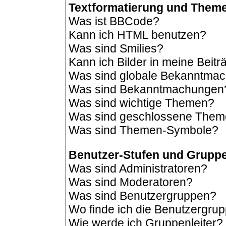
Textformatierung und Them
Was ist BBCode?
Kann ich HTML benutzen?
Was sind Smilies?
Kann ich Bilder in meine Beit
Was sind globale Bekanntma
Was sind Bekanntmachungen
Was sind wichtige Themen?
Was sind geschlossene The
Was sind Themen-Symbole?
Benutzer-Stufen und Grupp
Was sind Administratoren?
Was sind Moderatoren?
Was sind Benutzergruppen?
Wo finde ich die Benutzergrup
Wie werde ich Gruppenleiter?