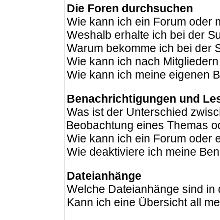
Die Foren durchsuchen
Wie kann ich ein Forum oder
Weshalb erhalte ich bei der 
Warum bekomme ich bei der Su
Wie kann ich nach Mitglieder
Wie kann ich meine eigenen B
Benachrichtigungen und Le
Was ist der Unterschied zwis
Beobachtung eines Themas o
Wie kann ich ein Forum oder
Wie deaktiviere ich meine Be
Dateianhänge
Welche Dateianhänge sind in
Kann ich eine Übersicht all m