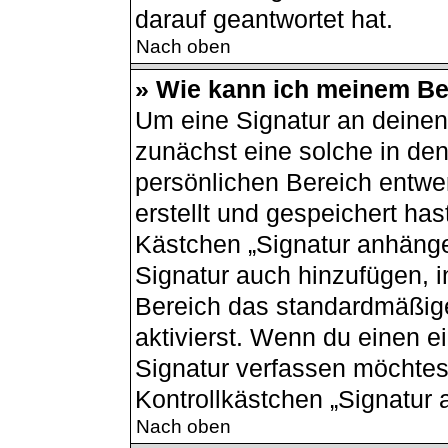
darauf geantwortet hat.
Nach oben
» Wie kann ich meinem Bei
Um eine Signatur an deinen
zunächst eine solche in den
persönlichen Bereich entwe
erstellt und gespeichert has
Kästchen „Signatur anhänge
Signatur auch hinzufügen, 
Bereich das standardmäßig
aktivierst. Wenn du einen 
Signatur verfassen möchtest
Kontrollkästchen „Signatur 
Nach oben