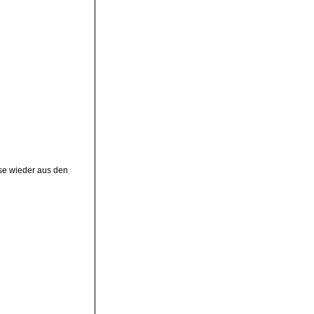
ese wieder aus den