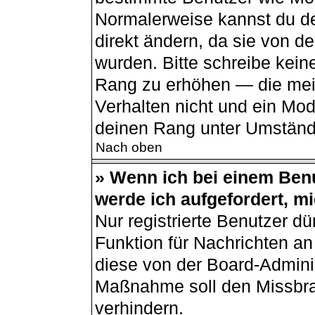
Normalerweise kannst du de
direkt ändern, da sie von de
wurden. Bitte schreibe kein
Rang zu erhöhen — die mei
Verhalten nicht und ein Mod
deinen Rang unter Umständ
Nach oben
» Wenn ich bei einem Benu
werde ich aufgefordert, m
Nur registrierte Benutzer dü
Funktion für Nachrichten an
diese von der Board-Adminis
Maßnahme soll den Missbr
verhindern.