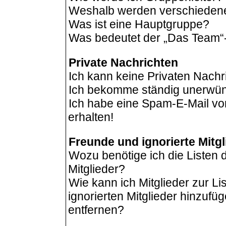
Weshalb werden verschiedene 
Was ist eine Hauptgruppe?
Was bedeutet der „Das Team“-L
Private Nachrichten
Ich kann keine Privaten Nachr
Ich bekomme ständig unerwüns
Ich habe eine Spam-E-Mail vo
erhalten!
Freunde und ignorierte Mitgl
Wozu benötige ich die Listen 
Mitglieder?
Wie kann ich Mitglieder zur Li
ignorierten Mitglieder hinzufü
entfernen?