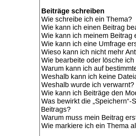
Beiträge schreiben
Wie schreibe ich ein Thema?
Wie kann ich einen Beitrag be
Wie kann ich meinem Beitrag 
Wie kann ich eine Umfrage ers
Wieso kann ich nicht mehr Ant
Wie bearbeite oder lösche ic
Warum kann ich auf bestimmte
Weshalb kann ich keine Date
Weshalb wurde ich verwarnt?
Wie kann ich Beiträge den M
Was bewirkt die „Speichern“-S
Beitrags?
Warum muss mein Beitrag ers
Wie markiere ich ein Thema a