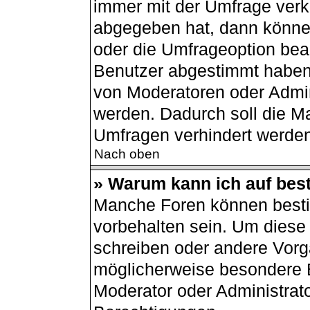
immer mit der Umfrage ver
abgegeben hat, dann könne
oder die Umfrageoption bear
Benutzer abgestimmt haben
von Moderatoren oder Admin
werden. Dadurch soll die M
Umfragen verhindert werden
Nach oben
» Warum kann ich auf best
Manche Foren können best
vorbehalten sein. Um diese 
schreiben oder andere Vorg
möglicherweise besondere 
Moderator oder Administrat