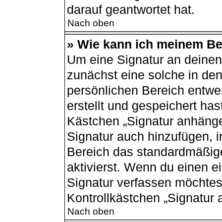
darauf geantwortet hat.
Nach oben
» Wie kann ich meinem Bei
Um eine Signatur an deinen
zunächst eine solche in den
persönlichen Bereich entwe
erstellt und gespeichert has
Kästchen „Signatur anhänge
Signatur auch hinzufügen, 
Bereich das standardmäßig
aktivierst. Wenn du einen 
Signatur verfassen möchtest
Kontrollkästchen „Signatur 
Nach oben