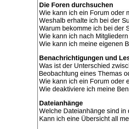
Die Foren durchsuchen
Wie kann ich ein Forum oder
Weshalb erhalte ich bei der 
Warum bekomme ich bei der Su
Wie kann ich nach Mitglieder
Wie kann ich meine eigenen B
Benachrichtigungen und Le
Was ist der Unterschied zwis
Beobachtung eines Themas o
Wie kann ich ein Forum oder
Wie deaktiviere ich meine Be
Dateianhänge
Welche Dateianhänge sind in
Kann ich eine Übersicht all m