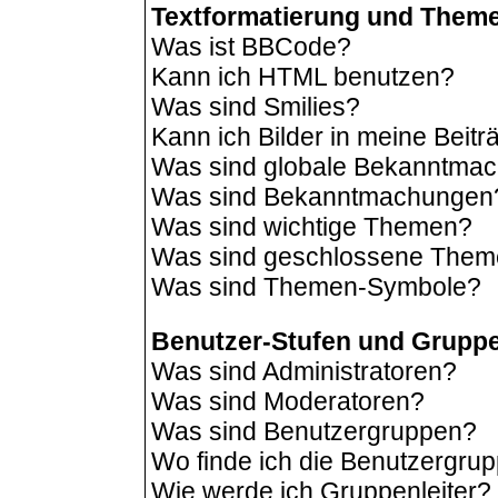
Textformatierung und Them
Was ist BBCode?
Kann ich HTML benutzen?
Was sind Smilies?
Kann ich Bilder in meine Beit
Was sind globale Bekanntma
Was sind Bekanntmachungen
Was sind wichtige Themen?
Was sind geschlossene The
Was sind Themen-Symbole?
Benutzer-Stufen und Grupp
Was sind Administratoren?
Was sind Moderatoren?
Was sind Benutzergruppen?
Wo finde ich die Benutzergrup
Wie werde ich Gruppenleiter?