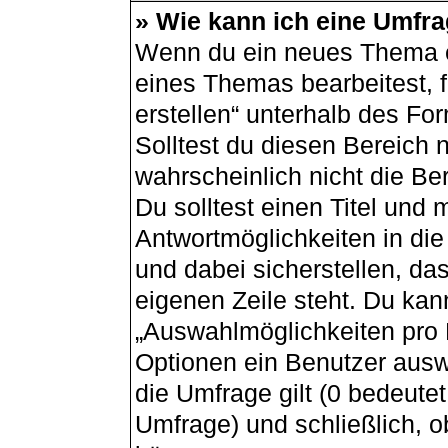
» Wie kann ich eine Umfra
Wenn du ein neues Thema er
eines Themas bearbeitest, f
erstellen“ unterhalb des For
Solltest du diesen Bereich 
wahrscheinlich nicht die Be
Du solltest einen Titel und
Antwortmöglichkeiten in di
und dabei sicherstellen, das
eigenen Zeile steht. Du kan
„Auswahlmöglichkeiten pro B
Optionen ein Benutzer auswä
die Umfrage gilt (0 bedeutet
Umfrage) und schließlich, 