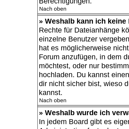
Berechtigungen.
Nach oben
» Weshalb kann ich keine
Rechte für Dateianhänge kö
einzelne Benutzer vergeben
hat es möglicherweise nich
Forum anzufügen, in dem du
möchtest, oder nur bestimm
hochladen. Du kannst einen 
dir nicht sicher bist, wies
kannst.
Nach oben
» Weshalb wurde ich verw
In jedem Board gibt es eige