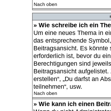
Nach oben
B
» Wie schreibe ich ein T
Um eine neues Thema in ein
das entsprechende Symbol, 
Beitragsansicht. Es könnte 
erforderlich ist, bevor du e
Berechtigungen sind jeweil
Beitragsansicht aufgelistet
erstellen“, „Du darfst an 
teilnehmen“, usw.
Nach oben
» Wie kann ich einen Beit