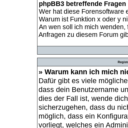
phpBB3 betreffende Fragen
Wer hat diese Forensoftware e
Warum ist Funktion x oder y ni
An wen soll ich mich wenden, 
Anfragen zu diesem Forum gib
Regist
» Warum kann ich mich ni
Dafür gibt es viele möglich
dass dein Benutzername und
dies der Fall ist, wende dic
sicherzugehen, dass du nich
möglich, dass ein Konfigur
vorliegt, welches ein Admin