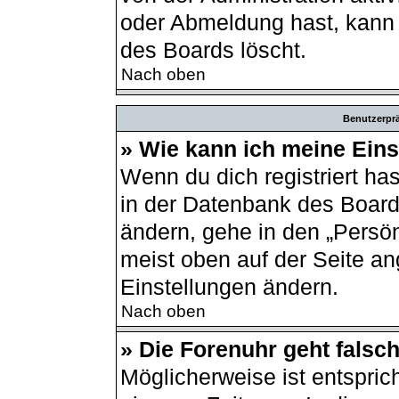
oder Abmeldung hast, kann 
des Boards löscht.
Nach oben
Benutzerprä
» Wie kann ich meine Ein
Wenn du dich registriert ha
in der Datenbank des Board
ändern, gehe in den „Persön
meist oben auf der Seite an
Einstellungen ändern.
Nach oben
» Die Forenuhr geht falsch
Möglicherweise ist entsprich