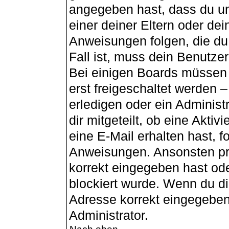
angegeben hast, dass du unt
einer deiner Eltern oder de
Anweisungen folgen, die du 
Fall ist, muss dein Benutzer
Bei einigen Boards müssen 
erst freigeschaltet werden 
erledigen oder ein Administ
dir mitgeteilt, ob eine Aktiv
eine E-Mail erhalten hast, f
Anweisungen. Ansonsten pr
korrekt eingegeben hast od
blockiert wurde. Wenn du dir
Adresse korrekt eingegeben
Administrator.