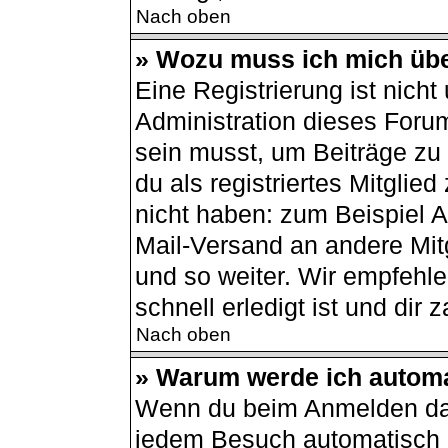
Nach oben
» Wozu muss ich mich übe
Eine Registrierung ist nich
Administration dieses Forum
sein musst, um Beiträge zu s
du als registriertes Mitglie
nicht haben: zum Beispiel Av
Mail-Versand an andere Mitg
und so weiter. Wir empfehle
schnell erledigt ist und dir z
Nach oben
» Warum werde ich autom
Wenn du beim Anmelden das
jedem Besuch automatisch a