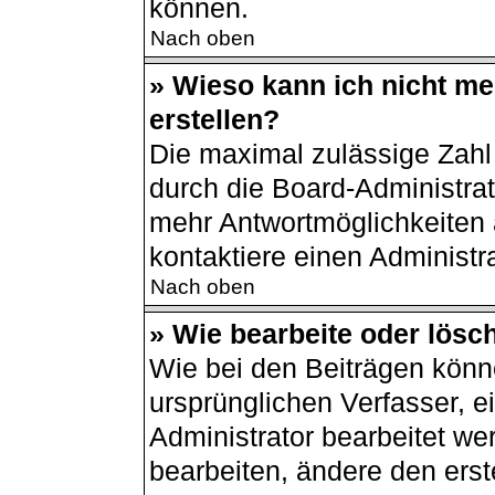
können.
Nach oben
» Wieso kann ich nicht m
erstellen?
Die maximal zulässige Zahl
durch die Board-Administrat
mehr Antwortmöglichkeiten 
kontaktiere einen Administra
Nach oben
» Wie bearbeite oder lösc
Wie bei den Beiträgen kön
ursprünglichen Verfasser, 
Administrator bearbeitet w
bearbeiten, ändere den erst