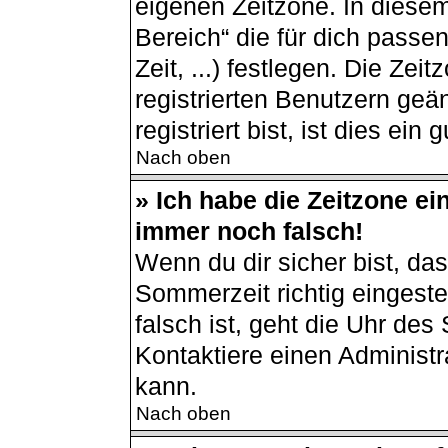
eigenen Zeitzone. In diesem
Bereich“ die für dich passe
Zeit, ...) festlegen. Die Ze
registrierten Benutzern ge
registriert bist, ist dies ein 
Nach oben
» Ich habe die Zeitzone ei
immer noch falsch!
Wenn du dir sicher bist, da
Sommerzeit richtig eingestel
falsch ist, geht die Uhr des
Kontaktiere einen Administ
kann.
Nach oben