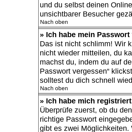
und du selbst deinen Online
unsichtbarer Besucher gezä
Nach oben
» Ich habe mein Passwort
Das ist nicht schlimm! Wir 
nicht wieder mitteilen, du 
machst du, indem du auf de
Passwort vergessen“ klicks
solltest du dich schnell wi
Nach oben
» Ich habe mich registrier
Überprüfe zuerst, ob du de
richtige Passwort eingegeb
gibt es zwei Möglichkeiten