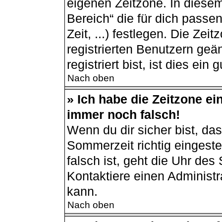
eigenen Zeitzone. In diesem
Bereich“ die für dich passe
Zeit, ...) festlegen. Die Ze
registrierten Benutzern ge
registriert bist, ist dies ein 
Nach oben
» Ich habe die Zeitzone ei
immer noch falsch!
Wenn du dir sicher bist, da
Sommerzeit richtig eingestel
falsch ist, geht die Uhr des
Kontaktiere einen Administ
kann.
Nach oben