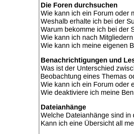
Die Foren durchsuchen
Wie kann ich ein Forum oder
Weshalb erhalte ich bei der 
Warum bekomme ich bei der Su
Wie kann ich nach Mitglieder
Wie kann ich meine eigenen B
Benachrichtigungen und Le
Was ist der Unterschied zwis
Beobachtung eines Themas o
Wie kann ich ein Forum oder
Wie deaktiviere ich meine Be
Dateianhänge
Welche Dateianhänge sind in
Kann ich eine Übersicht all m