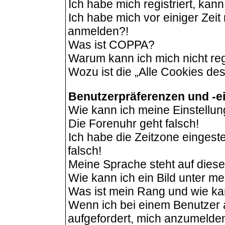
Ich habe mich registriert, kan
Ich habe mich vor einiger Zeit 
anmelden?!
Was ist COPPA?
Warum kann ich mich nicht reg
Wozu ist die „Alle Cookies de
Benutzerpräferenzen und -e
Wie kann ich meine Einstellu
Die Forenuhr geht falsch!
Ich habe die Zeitzone eingeste
falsch!
Meine Sprache steht auf dies
Wie kann ich ein Bild unter 
Was ist mein Rang und wie ka
Wenn ich bei einem Benutzer a
aufgefordert, mich anzumelde