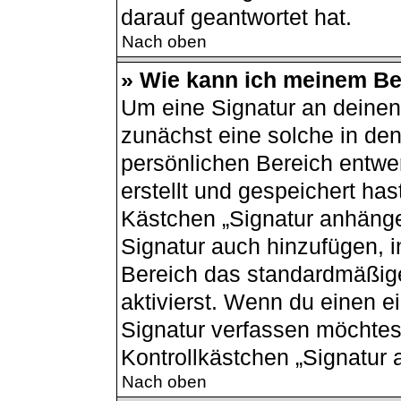
darauf geantwortet hat.
Nach oben
» Wie kann ich meinem Bei
Um eine Signatur an deinen
zunächst eine solche in den
persönlichen Bereich entwe
erstellt und gespeichert has
Kästchen „Signatur anhänge
Signatur auch hinzufügen, 
Bereich das standardmäßig
aktivierst. Wenn du einen 
Signatur verfassen möchtest
Kontrollkästchen „Signatur 
Nach oben