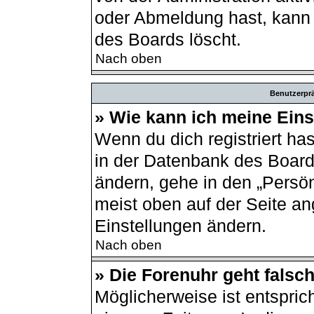
oder Abmeldung hast, kann 
des Boards löscht.
Nach oben
Benutzerprä
» Wie kann ich meine Ein
Wenn du dich registriert ha
in der Datenbank des Board
ändern, gehe in den „Persön
meist oben auf der Seite an
Einstellungen ändern.
Nach oben
» Die Forenuhr geht falsch
Möglicherweise ist entsprich