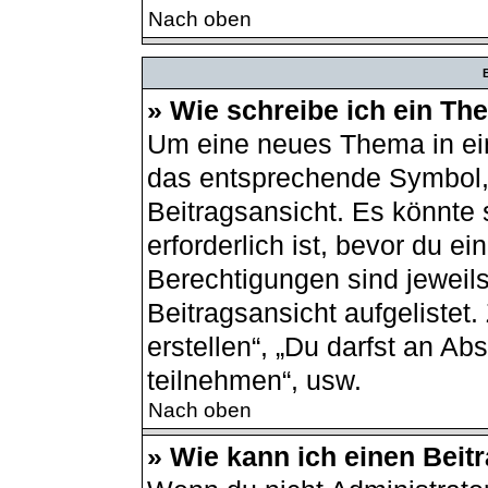
Nach oben
B
» Wie schreibe ich ein T
Um eine neues Thema in ein
das entsprechende Symbol, 
Beitragsansicht. Es könnte 
erforderlich ist, bevor du e
Berechtigungen sind jeweil
Beitragsansicht aufgelistet
erstellen“, „Du darfst an 
teilnehmen“, usw.
Nach oben
» Wie kann ich einen Beit