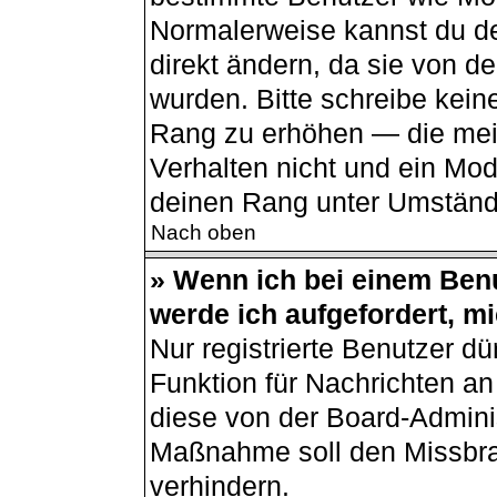
Normalerweise kannst du de
direkt ändern, da sie von de
wurden. Bitte schreibe kein
Rang zu erhöhen — die mei
Verhalten nicht und ein Mod
deinen Rang unter Umständ
Nach oben
» Wenn ich bei einem Benu
werde ich aufgefordert, m
Nur registrierte Benutzer dü
Funktion für Nachrichten an
diese von der Board-Adminis
Maßnahme soll den Missbr
verhindern.