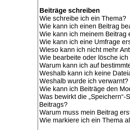
Beiträge schreiben
Wie schreibe ich ein Thema?
Wie kann ich einen Beitrag be
Wie kann ich meinem Beitrag 
Wie kann ich eine Umfrage ers
Wieso kann ich nicht mehr Ant
Wie bearbeite oder lösche ic
Warum kann ich auf bestimmte
Weshalb kann ich keine Date
Weshalb wurde ich verwarnt?
Wie kann ich Beiträge den M
Was bewirkt die „Speichern“-S
Beitrags?
Warum muss mein Beitrag ers
Wie markiere ich ein Thema a