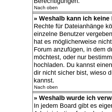
Berechtigungen.
Nach oben
» Weshalb kann ich keine
Rechte für Dateianhänge kö
einzelne Benutzer vergeben
hat es möglicherweise nich
Forum anzufügen, in dem du
möchtest, oder nur bestimm
hochladen. Du kannst einen 
dir nicht sicher bist, wies
kannst.
Nach oben
» Weshalb wurde ich verw
In jedem Board gibt es eige