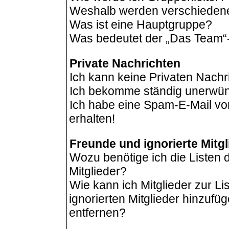
Weshalb werden verschiedene 
Was ist eine Hauptgruppe?
Was bedeutet der „Das Team“-L
Private Nachrichten
Ich kann keine Privaten Nachr
Ich bekomme ständig unerwüns
Ich habe eine Spam-E-Mail vo
erhalten!
Freunde und ignorierte Mitgl
Wozu benötige ich die Listen 
Mitglieder?
Wie kann ich Mitglieder zur Li
ignorierten Mitglieder hinzufü
entfernen?