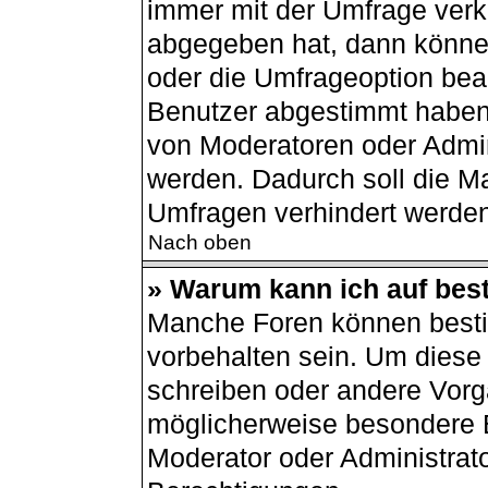
immer mit der Umfrage ver
abgegeben hat, dann könne
oder die Umfrageoption bear
Benutzer abgestimmt haben
von Moderatoren oder Admin
werden. Dadurch soll die M
Umfragen verhindert werden
Nach oben
» Warum kann ich auf best
Manche Foren können best
vorbehalten sein. Um diese 
schreiben oder andere Vorg
möglicherweise besondere 
Moderator oder Administrat