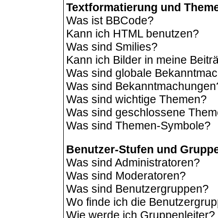
Textformatierung und Them
Was ist BBCode?
Kann ich HTML benutzen?
Was sind Smilies?
Kann ich Bilder in meine Beit
Was sind globale Bekanntma
Was sind Bekanntmachungen
Was sind wichtige Themen?
Was sind geschlossene The
Was sind Themen-Symbole?
Benutzer-Stufen und Grupp
Was sind Administratoren?
Was sind Moderatoren?
Was sind Benutzergruppen?
Wo finde ich die Benutzergrup
Wie werde ich Gruppenleiter?