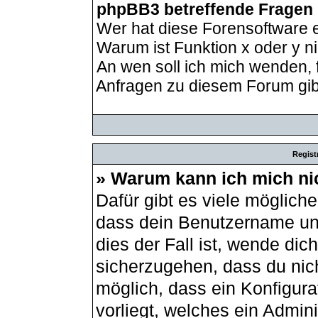
phpBB3 betreffende Fragen
Wer hat diese Forensoftware e
Warum ist Funktion x oder y ni
An wen soll ich mich wenden, 
Anfragen zu diesem Forum gib
Regist
» Warum kann ich mich ni
Dafür gibt es viele möglich
dass dein Benutzername und
dies der Fall ist, wende dic
sicherzugehen, dass du nich
möglich, dass ein Konfigur
vorliegt, welches ein Admin