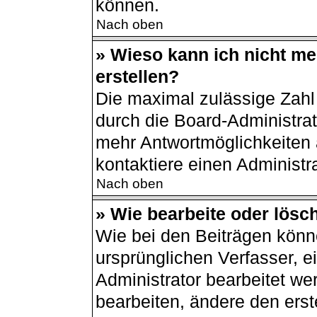
können.
Nach oben
» Wieso kann ich nicht m
erstellen?
Die maximal zulässige Zahl
durch die Board-Administrat
mehr Antwortmöglichkeiten 
kontaktiere einen Administra
Nach oben
» Wie bearbeite oder lösc
Wie bei den Beiträgen kön
ursprünglichen Verfasser, 
Administrator bearbeitet w
bearbeiten, ändere den erst