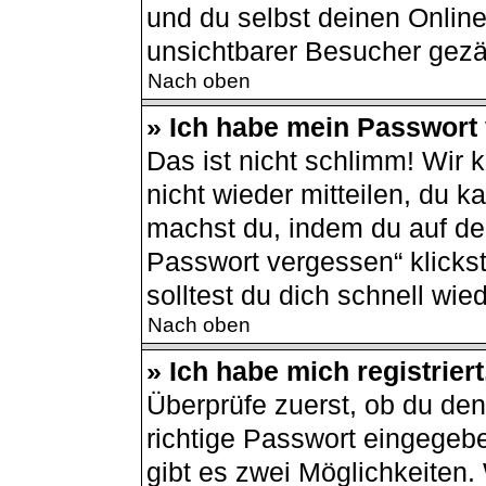
und du selbst deinen Online
unsichtbarer Besucher gezä
Nach oben
» Ich habe mein Passwort
Das ist nicht schlimm! Wir 
nicht wieder mitteilen, du 
machst du, indem du auf de
Passwort vergessen“ klicks
solltest du dich schnell wi
Nach oben
» Ich habe mich registrier
Überprüfe zuerst, ob du de
richtige Passwort eingegeb
gibt es zwei Möglichkeiten