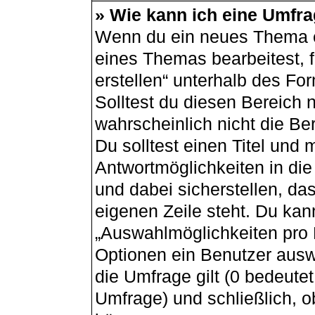
» Wie kann ich eine Umfra
Wenn du ein neues Thema er
eines Themas bearbeitest, f
erstellen“ unterhalb des For
Solltest du diesen Bereich 
wahrscheinlich nicht die Be
Du solltest einen Titel und
Antwortmöglichkeiten in di
und dabei sicherstellen, das
eigenen Zeile steht. Du kan
„Auswahlmöglichkeiten pro B
Optionen ein Benutzer auswä
die Umfrage gilt (0 bedeutet
Umfrage) und schließlich, 