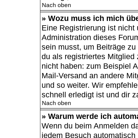
Nach oben
» Wozu muss ich mich übe
Eine Registrierung ist nich
Administration dieses Forum
sein musst, um Beiträge zu s
du als registriertes Mitglie
nicht haben: zum Beispiel Av
Mail-Versand an andere Mitg
und so weiter. Wir empfehle
schnell erledigt ist und dir z
Nach oben
» Warum werde ich autom
Wenn du beim Anmelden das
jedem Besuch automatisch a