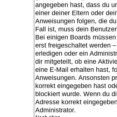
angegeben hast, dass du unt
einer deiner Eltern oder de
Anweisungen folgen, die du 
Fall ist, muss dein Benutzer
Bei einigen Boards müssen 
erst freigeschaltet werden 
erledigen oder ein Administ
dir mitgeteilt, ob eine Aktiv
eine E-Mail erhalten hast, f
Anweisungen. Ansonsten pr
korrekt eingegeben hast od
blockiert wurde. Wenn du dir
Adresse korrekt eingegeben
Administrator.