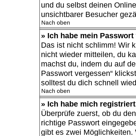
und du selbst deinen Online
unsichtbarer Besucher gezä
Nach oben
» Ich habe mein Passwort
Das ist nicht schlimm! Wir 
nicht wieder mitteilen, du 
machst du, indem du auf de
Passwort vergessen“ klicks
solltest du dich schnell wi
Nach oben
» Ich habe mich registrier
Überprüfe zuerst, ob du de
richtige Passwort eingegeb
gibt es zwei Möglichkeiten