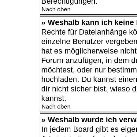
Berechtigungen.
Nach oben
» Weshalb kann ich keine
Rechte für Dateianhänge kö
einzelne Benutzer vergeben
hat es möglicherweise nich
Forum anzufügen, in dem du
möchtest, oder nur bestimm
hochladen. Du kannst einen 
dir nicht sicher bist, wies
kannst.
Nach oben
» Weshalb wurde ich verw
In jedem Board gibt es eige