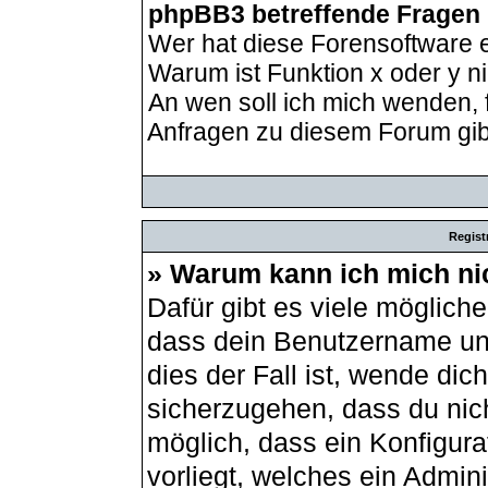
phpBB3 betreffende Fragen
Wer hat diese Forensoftware e
Warum ist Funktion x oder y ni
An wen soll ich mich wenden, 
Anfragen zu diesem Forum gib
Regist
» Warum kann ich mich ni
Dafür gibt es viele möglich
dass dein Benutzername und
dies der Fall ist, wende dic
sicherzugehen, dass du nich
möglich, dass ein Konfigur
vorliegt, welches ein Admin