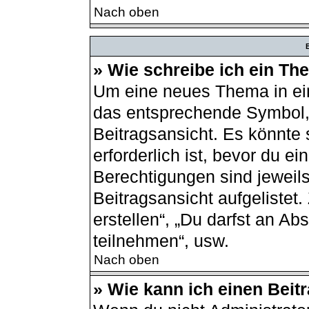
Nach oben
B
» Wie schreibe ich ein T
Um eine neues Thema in ein
das entsprechende Symbol, 
Beitragsansicht. Es könnte 
erforderlich ist, bevor du e
Berechtigungen sind jeweil
Beitragsansicht aufgelistet
erstellen“, „Du darfst an 
teilnehmen“, usw.
Nach oben
» Wie kann ich einen Beit