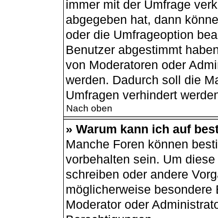
immer mit der Umfrage ver
abgegeben hat, dann könne
oder die Umfrageoption bear
Benutzer abgestimmt haben
von Moderatoren oder Admin
werden. Dadurch soll die M
Umfragen verhindert werden
Nach oben
» Warum kann ich auf best
Manche Foren können best
vorbehalten sein. Um diese 
schreiben oder andere Vorg
möglicherweise besondere 
Moderator oder Administrat