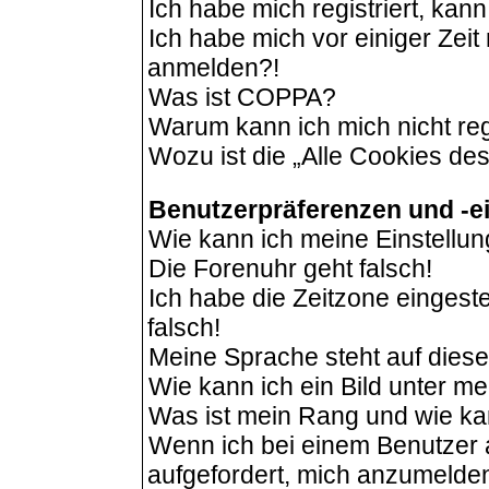
Ich habe mich registriert, kan
Ich habe mich vor einiger Zeit 
anmelden?!
Was ist COPPA?
Warum kann ich mich nicht reg
Wozu ist die „Alle Cookies de
Benutzerpräferenzen und -e
Wie kann ich meine Einstellu
Die Forenuhr geht falsch!
Ich habe die Zeitzone eingeste
falsch!
Meine Sprache steht auf dies
Wie kann ich ein Bild unter 
Was ist mein Rang und wie ka
Wenn ich bei einem Benutzer a
aufgefordert, mich anzumelde