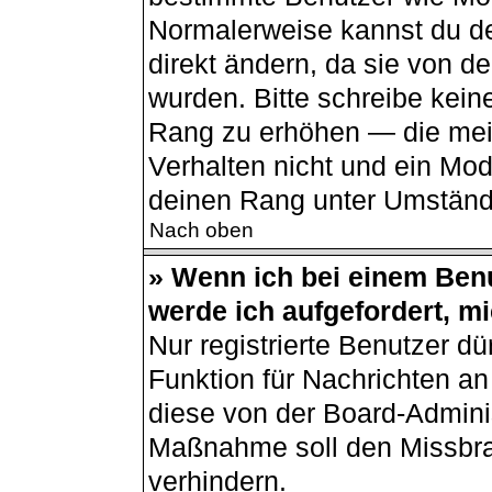
Normalerweise kannst du de
direkt ändern, da sie von de
wurden. Bitte schreibe kein
Rang zu erhöhen — die mei
Verhalten nicht und ein Mod
deinen Rang unter Umständ
Nach oben
» Wenn ich bei einem Benu
werde ich aufgefordert, m
Nur registrierte Benutzer dü
Funktion für Nachrichten an
diese von der Board-Adminis
Maßnahme soll den Missbr
verhindern.