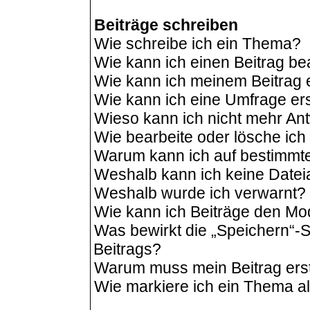
Beiträge schreiben
Wie schreibe ich ein Thema?
Wie kann ich einen Beitrag be
Wie kann ich meinem Beitrag 
Wie kann ich eine Umfrage ers
Wieso kann ich nicht mehr Ant
Wie bearbeite oder lösche ic
Warum kann ich auf bestimmte
Weshalb kann ich keine Date
Weshalb wurde ich verwarnt?
Wie kann ich Beiträge den M
Was bewirkt die „Speichern“-S
Beitrags?
Warum muss mein Beitrag ers
Wie markiere ich ein Thema a