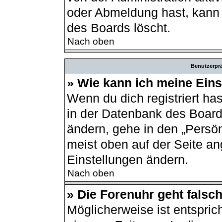
oder Abmeldung hast, kann 
des Boards löscht.
Nach oben
Benutzerprä
» Wie kann ich meine Ein
Wenn du dich registriert ha
in der Datenbank des Board
ändern, gehe in den „Persön
meist oben auf der Seite an
Einstellungen ändern.
Nach oben
» Die Forenuhr geht falsch
Möglicherweise ist entsprich