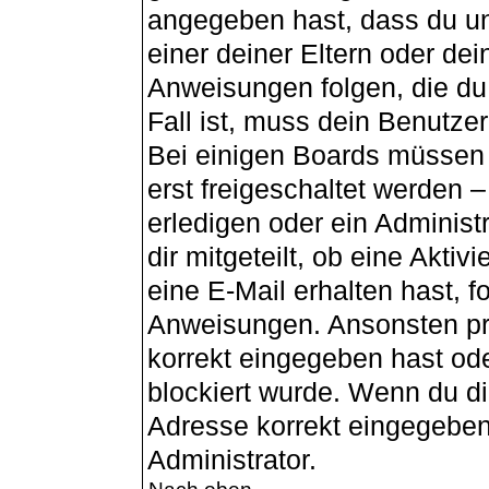
angegeben hast, dass du unt
einer deiner Eltern oder de
Anweisungen folgen, die du 
Fall ist, muss dein Benutzer
Bei einigen Boards müssen 
erst freigeschaltet werden 
erledigen oder ein Administ
dir mitgeteilt, ob eine Aktiv
eine E-Mail erhalten hast, f
Anweisungen. Ansonsten pr
korrekt eingegeben hast od
blockiert wurde. Wenn du dir
Adresse korrekt eingegeben
Administrator.