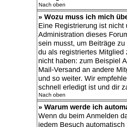
Nach oben
» Wozu muss ich mich übe
Eine Registrierung ist nich
Administration dieses Forum
sein musst, um Beiträge zu s
du als registriertes Mitglie
nicht haben: zum Beispiel Av
Mail-Versand an andere Mitg
und so weiter. Wir empfehle
schnell erledigt ist und dir z
Nach oben
» Warum werde ich autom
Wenn du beim Anmelden das
jedem Besuch automatisch a