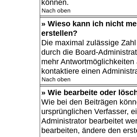
können.
Nach oben
» Wieso kann ich nicht m
erstellen?
Die maximal zulässige Zahl
durch die Board-Administrat
mehr Antwortmöglichkeiten 
kontaktiere einen Administra
Nach oben
» Wie bearbeite oder lösc
Wie bei den Beiträgen kön
ursprünglichen Verfasser, 
Administrator bearbeitet w
bearbeiten, ändere den erst