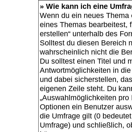
» Wie kann ich eine Umfra
Wenn du ein neues Thema er
eines Themas bearbeitest, f
erstellen“ unterhalb des For
Solltest du diesen Bereich 
wahrscheinlich nicht die Be
Du solltest einen Titel und
Antwortmöglichkeiten in di
und dabei sicherstellen, das
eigenen Zeile steht. Du kan
„Auswahlmöglichkeiten pro B
Optionen ein Benutzer auswä
die Umfrage gilt (0 bedeutet
Umfrage) und schließlich, 