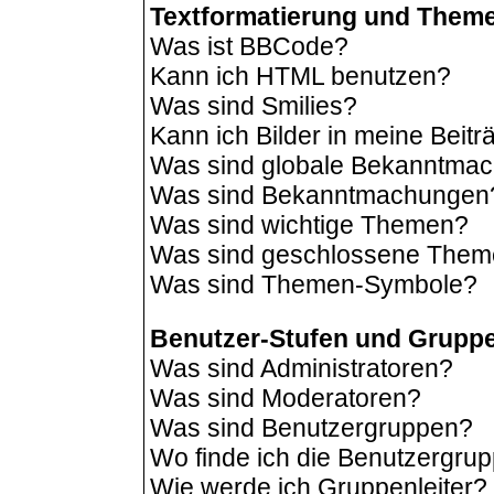
Textformatierung und Them
Was ist BBCode?
Kann ich HTML benutzen?
Was sind Smilies?
Kann ich Bilder in meine Beit
Was sind globale Bekanntma
Was sind Bekanntmachungen
Was sind wichtige Themen?
Was sind geschlossene The
Was sind Themen-Symbole?
Benutzer-Stufen und Grupp
Was sind Administratoren?
Was sind Moderatoren?
Was sind Benutzergruppen?
Wo finde ich die Benutzergrup
Wie werde ich Gruppenleiter?