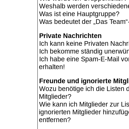
Weshalb werden verschiedene 
Was ist eine Hauptgruppe?
Was bedeutet der „Das Team“-L
Private Nachrichten
Ich kann keine Privaten Nachr
Ich bekomme ständig unerwüns
Ich habe eine Spam-E-Mail vo
erhalten!
Freunde und ignorierte Mitgl
Wozu benötige ich die Listen 
Mitglieder?
Wie kann ich Mitglieder zur Li
ignorierten Mitglieder hinzufü
entfernen?