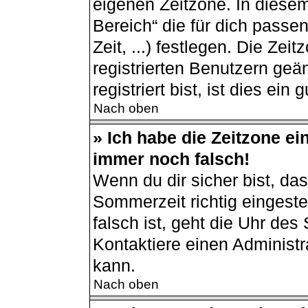
eigenen Zeitzone. In diesem
Bereich“ die für dich passe
Zeit, ...) festlegen. Die Ze
registrierten Benutzern ge
registriert bist, ist dies ein 
Nach oben
» Ich habe die Zeitzone ei
immer noch falsch!
Wenn du dir sicher bist, da
Sommerzeit richtig eingestel
falsch ist, geht die Uhr des
Kontaktiere einen Administ
kann.
Nach oben