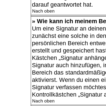
darauf geantwortet hat.
Nach oben
» Wie kann ich meinem Bei
Um eine Signatur an deinen
zunächst eine solche in den
persönlichen Bereich entwe
erstellt und gespeichert has
Kästchen „Signatur anhänge
Signatur auch hinzufügen, 
Bereich das standardmäßig
aktivierst. Wenn du einen 
Signatur verfassen möchtest
Kontrollkästchen „Signatur 
Nach oben