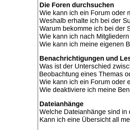
Die Foren durchsuchen
Wie kann ich ein Forum oder
Weshalb erhalte ich bei der 
Warum bekomme ich bei der Su
Wie kann ich nach Mitglieder
Wie kann ich meine eigenen B
Benachrichtigungen und Le
Was ist der Unterschied zwis
Beobachtung eines Themas o
Wie kann ich ein Forum oder
Wie deaktiviere ich meine Be
Dateianhänge
Welche Dateianhänge sind in
Kann ich eine Übersicht all m