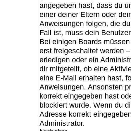
angegeben hast, dass du unt
einer deiner Eltern oder de
Anweisungen folgen, die du 
Fall ist, muss dein Benutzer
Bei einigen Boards müssen 
erst freigeschaltet werden 
erledigen oder ein Administ
dir mitgeteilt, ob eine Aktiv
eine E-Mail erhalten hast, f
Anweisungen. Ansonsten pr
korrekt eingegeben hast od
blockiert wurde. Wenn du dir
Adresse korrekt eingegeben
Administrator.