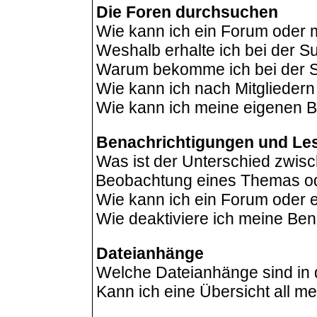
Die Foren durchsuchen
Wie kann ich ein Forum oder
Weshalb erhalte ich bei der 
Warum bekomme ich bei der Su
Wie kann ich nach Mitglieder
Wie kann ich meine eigenen B
Benachrichtigungen und Le
Was ist der Unterschied zwis
Beobachtung eines Themas o
Wie kann ich ein Forum oder
Wie deaktiviere ich meine Be
Dateianhänge
Welche Dateianhänge sind in
Kann ich eine Übersicht all m