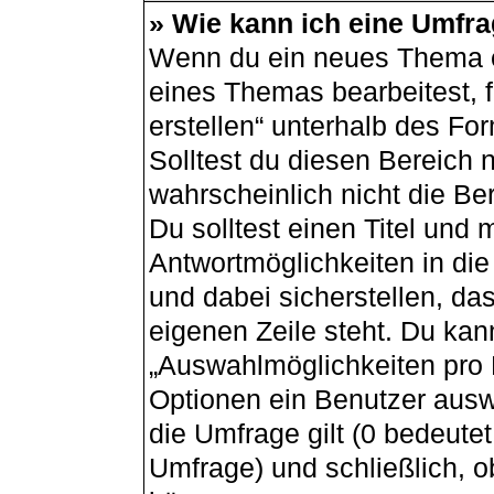
» Wie kann ich eine Umfra
Wenn du ein neues Thema er
eines Themas bearbeitest, f
erstellen“ unterhalb des For
Solltest du diesen Bereich 
wahrscheinlich nicht die Be
Du solltest einen Titel und
Antwortmöglichkeiten in di
und dabei sicherstellen, das
eigenen Zeile steht. Du kan
„Auswahlmöglichkeiten pro B
Optionen ein Benutzer auswä
die Umfrage gilt (0 bedeutet
Umfrage) und schließlich, 