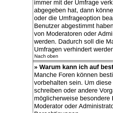
immer mit der Umfrage ver
abgegeben hat, dann könne
oder die Umfrageoption bear
Benutzer abgestimmt haben
von Moderatoren oder Admin
werden. Dadurch soll die M
Umfragen verhindert werden
Nach oben
» Warum kann ich auf best
Manche Foren können best
vorbehalten sein. Um diese 
schreiben oder andere Vorg
möglicherweise besondere 
Moderator oder Administrat