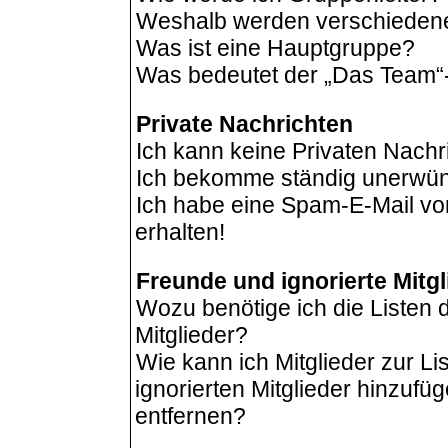
Weshalb werden verschiedene 
Was ist eine Hauptgruppe?
Was bedeutet der „Das Team“-L
Private Nachrichten
Ich kann keine Privaten Nachr
Ich bekomme ständig unerwüns
Ich habe eine Spam-E-Mail vo
erhalten!
Freunde und ignorierte Mitgl
Wozu benötige ich die Listen 
Mitglieder?
Wie kann ich Mitglieder zur Li
ignorierten Mitglieder hinzufü
entfernen?