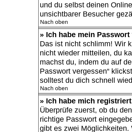
und du selbst deinen Online
unsichtbarer Besucher gezä
Nach oben
» Ich habe mein Passwort
Das ist nicht schlimm! Wir 
nicht wieder mitteilen, du 
machst du, indem du auf de
Passwort vergessen“ klicks
solltest du dich schnell wi
Nach oben
» Ich habe mich registrier
Überprüfe zuerst, ob du de
richtige Passwort eingegeb
gibt es zwei Möglichkeiten