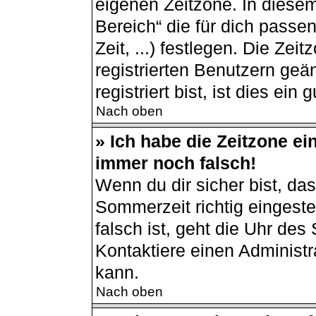
eigenen Zeitzone. In diesem
Bereich“ die für dich passe
Zeit, ...) festlegen. Die Ze
registrierten Benutzern ge
registriert bist, ist dies ein 
Nach oben
» Ich habe die Zeitzone ei
immer noch falsch!
Wenn du dir sicher bist, da
Sommerzeit richtig eingestel
falsch ist, geht die Uhr des
Kontaktiere einen Administ
kann.
Nach oben