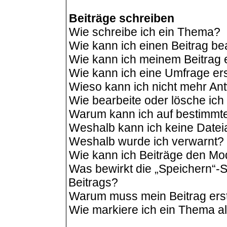
Beiträge schreiben
Wie schreibe ich ein Thema?
Wie kann ich einen Beitrag be
Wie kann ich meinem Beitrag 
Wie kann ich eine Umfrage ers
Wieso kann ich nicht mehr Ant
Wie bearbeite oder lösche ic
Warum kann ich auf bestimmte
Weshalb kann ich keine Date
Weshalb wurde ich verwarnt?
Wie kann ich Beiträge den M
Was bewirkt die „Speichern“-S
Beitrags?
Warum muss mein Beitrag ers
Wie markiere ich ein Thema a