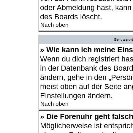
oder Abmeldung hast, kann 
des Boards löscht.
Nach oben
Benutzerprä
» Wie kann ich meine Ein
Wenn du dich registriert ha
in der Datenbank des Board
ändern, gehe in den „Persön
meist oben auf der Seite an
Einstellungen ändern.
Nach oben
» Die Forenuhr geht falsch
Möglicherweise ist entsprich