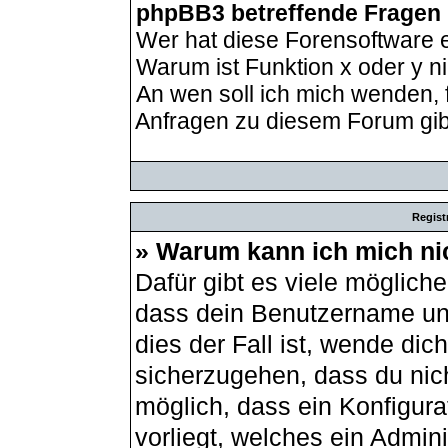
phpBB3 betreffende Fragen
Wer hat diese Forensoftware e
Warum ist Funktion x oder y ni
An wen soll ich mich wenden, 
Anfragen zu diesem Forum gib
Regist
» Warum kann ich mich ni
Dafür gibt es viele möglich
dass dein Benutzername und
dies der Fall ist, wende dic
sicherzugehen, dass du nich
möglich, dass ein Konfigur
vorliegt, welches ein Admin