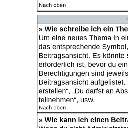
Nach oben
B
» Wie schreibe ich ein T
Um eine neues Thema in ein
das entsprechende Symbol, 
Beitragsansicht. Es könnte 
erforderlich ist, bevor du e
Berechtigungen sind jeweil
Beitragsansicht aufgelistet
erstellen“, „Du darfst an 
teilnehmen“, usw.
Nach oben
» Wie kann ich einen Beit