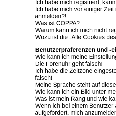
Ich habe mich registriert, kan
Ich habe mich vor einiger Zeit 
anmelden?!
Was ist COPPA?
Warum kann ich mich nicht reg
Wozu ist die „Alle Cookies de
Benutzerpräferenzen und -e
Wie kann ich meine Einstellu
Die Forenuhr geht falsch!
Ich habe die Zeitzone eingeste
falsch!
Meine Sprache steht auf dies
Wie kann ich ein Bild unter 
Was ist mein Rang und wie ka
Wenn ich bei einem Benutzer a
aufgefordert, mich anzumelde