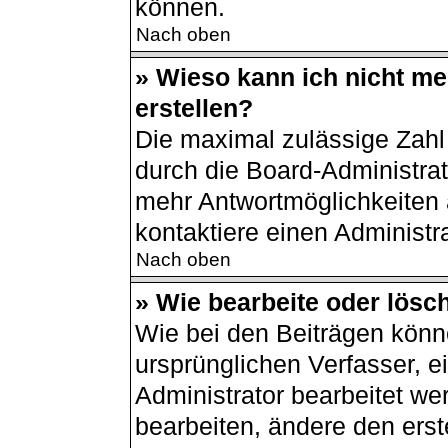
können.
Nach oben
» Wieso kann ich nicht m
erstellen?
Die maximal zulässige Zahl
durch die Board-Administrat
mehr Antwortmöglichkeiten 
kontaktiere einen Administra
Nach oben
» Wie bearbeite oder lösc
Wie bei den Beiträgen kön
ursprünglichen Verfasser, 
Administrator bearbeitet w
bearbeiten, ändere den erst