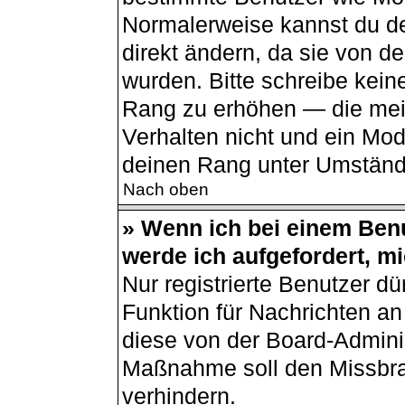
Normalerweise kannst du de
direkt ändern, da sie von de
wurden. Bitte schreibe kein
Rang zu erhöhen — die mei
Verhalten nicht und ein Mod
deinen Rang unter Umständ
Nach oben
» Wenn ich bei einem Benu
werde ich aufgefordert, m
Nur registrierte Benutzer dü
Funktion für Nachrichten an
diese von der Board-Adminis
Maßnahme soll den Missbr
verhindern.