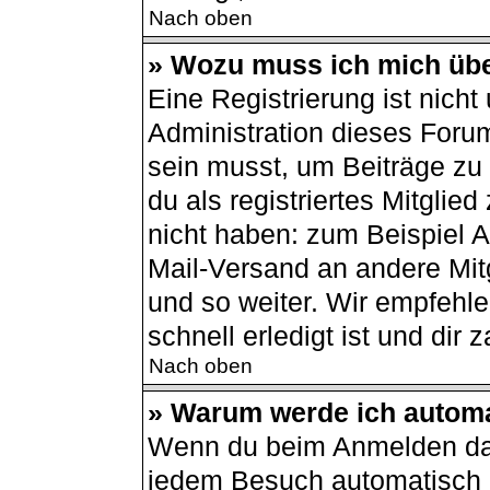
Nach oben
» Wozu muss ich mich übe
Eine Registrierung ist nich
Administration dieses Forum
sein musst, um Beiträge zu s
du als registriertes Mitglie
nicht haben: zum Beispiel Av
Mail-Versand an andere Mitg
und so weiter. Wir empfehle
schnell erledigt ist und dir z
Nach oben
» Warum werde ich autom
Wenn du beim Anmelden das
jedem Besuch automatisch a