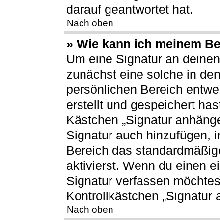
darauf geantwortet hat.
Nach oben
» Wie kann ich meinem Bei
Um eine Signatur an deinen
zunächst eine solche in den
persönlichen Bereich entwe
erstellt und gespeichert has
Kästchen „Signatur anhänge
Signatur auch hinzufügen, 
Bereich das standardmäßig
aktivierst. Wenn du einen 
Signatur verfassen möchtest
Kontrollkästchen „Signatur 
Nach oben