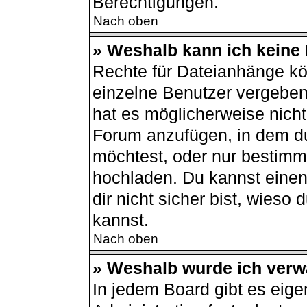
Berechtigungen.
Nach oben
» Weshalb kann ich keine
Rechte für Dateianhänge kö
einzelne Benutzer vergeben
hat es möglicherweise nich
Forum anzufügen, in dem du
möchtest, oder nur bestimm
hochladen. Du kannst einen 
dir nicht sicher bist, wies
kannst.
Nach oben
» Weshalb wurde ich verw
In jedem Board gibt es eige