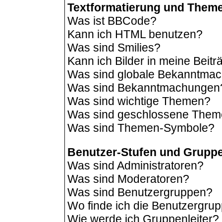
Textformatierung und Them
Was ist BBCode?
Kann ich HTML benutzen?
Was sind Smilies?
Kann ich Bilder in meine Beit
Was sind globale Bekanntma
Was sind Bekanntmachungen
Was sind wichtige Themen?
Was sind geschlossene The
Was sind Themen-Symbole?
Benutzer-Stufen und Grupp
Was sind Administratoren?
Was sind Moderatoren?
Was sind Benutzergruppen?
Wo finde ich die Benutzergrup
Wie werde ich Gruppenleiter?