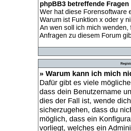
phpBB3 betreffende Fragen
Wer hat diese Forensoftware e
Warum ist Funktion x oder y ni
An wen soll ich mich wenden, 
Anfragen zu diesem Forum gib
Regist
» Warum kann ich mich ni
Dafür gibt es viele möglich
dass dein Benutzername und
dies der Fall ist, wende dic
sicherzugehen, dass du nich
möglich, dass ein Konfigur
vorliegt, welches ein Admin