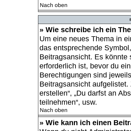
Nach oben
B
» Wie schreibe ich ein T
Um eine neues Thema in ein
das entsprechende Symbol, 
Beitragsansicht. Es könnte 
erforderlich ist, bevor du e
Berechtigungen sind jeweil
Beitragsansicht aufgelistet
erstellen“, „Du darfst an 
teilnehmen“, usw.
Nach oben
» Wie kann ich einen Beit