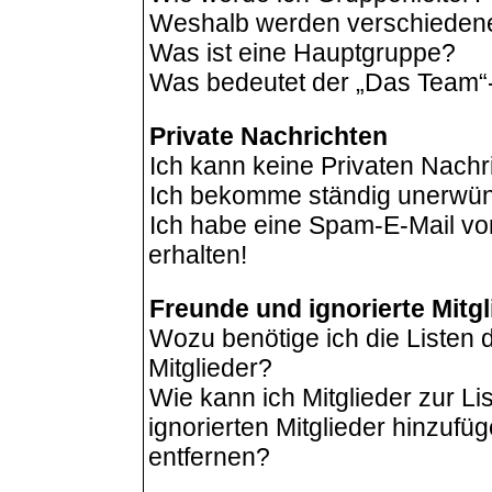
Weshalb werden verschiedene 
Was ist eine Hauptgruppe?
Was bedeutet der „Das Team“-L
Private Nachrichten
Ich kann keine Privaten Nachr
Ich bekomme ständig unerwüns
Ich habe eine Spam-E-Mail vo
erhalten!
Freunde und ignorierte Mitgl
Wozu benötige ich die Listen 
Mitglieder?
Wie kann ich Mitglieder zur Li
ignorierten Mitglieder hinzufü
entfernen?