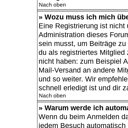
Nach oben
» Wozu muss ich mich übe
Eine Registrierung ist nich
Administration dieses Forum
sein musst, um Beiträge zu s
du als registriertes Mitglie
nicht haben: zum Beispiel Av
Mail-Versand an andere Mitg
und so weiter. Wir empfehle
schnell erledigt ist und dir z
Nach oben
» Warum werde ich autom
Wenn du beim Anmelden das
jedem Besuch automatisch a