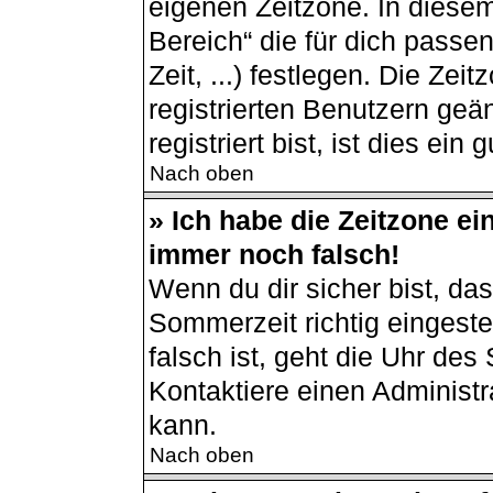
eigenen Zeitzone. In diesem
Bereich“ die für dich passe
Zeit, ...) festlegen. Die Ze
registrierten Benutzern ge
registriert bist, ist dies ein 
Nach oben
» Ich habe die Zeitzone ei
immer noch falsch!
Wenn du dir sicher bist, da
Sommerzeit richtig eingestel
falsch ist, geht die Uhr des
Kontaktiere einen Administ
kann.
Nach oben