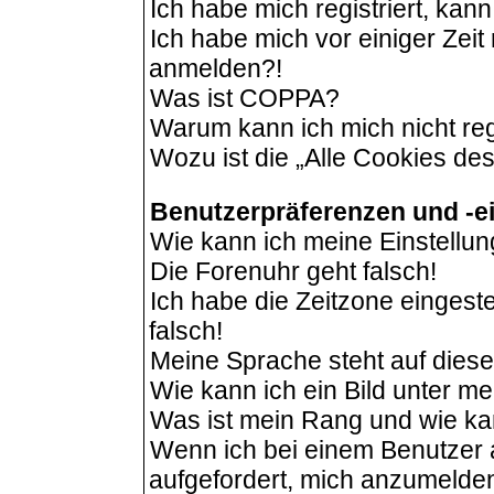
Ich habe mich registriert, kan
Ich habe mich vor einiger Zeit 
anmelden?!
Was ist COPPA?
Warum kann ich mich nicht reg
Wozu ist die „Alle Cookies de
Benutzerpräferenzen und -e
Wie kann ich meine Einstellu
Die Forenuhr geht falsch!
Ich habe die Zeitzone eingeste
falsch!
Meine Sprache steht auf dies
Wie kann ich ein Bild unter 
Was ist mein Rang und wie ka
Wenn ich bei einem Benutzer a
aufgefordert, mich anzumelde