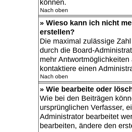
können.
Nach oben
» Wieso kann ich nicht m
erstellen?
Die maximal zulässige Zahl
durch die Board-Administrat
mehr Antwortmöglichkeiten 
kontaktiere einen Administra
Nach oben
» Wie bearbeite oder lösc
Wie bei den Beiträgen kön
ursprünglichen Verfasser, 
Administrator bearbeitet w
bearbeiten, ändere den erst