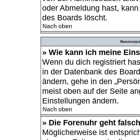
oder Abmeldung hast, kann 
des Boards löscht.
Nach oben
Benutzerprä
» Wie kann ich meine Ein
Wenn du dich registriert ha
in der Datenbank des Board
ändern, gehe in den „Persön
meist oben auf der Seite an
Einstellungen ändern.
Nach oben
» Die Forenuhr geht falsch
Möglicherweise ist entsprich