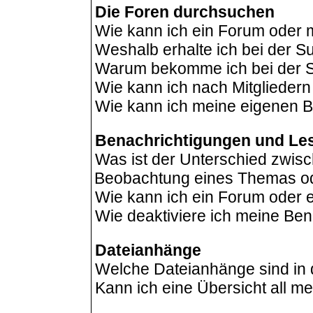
Die Foren durchsuchen
Wie kann ich ein Forum oder
Weshalb erhalte ich bei der 
Warum bekomme ich bei der Su
Wie kann ich nach Mitglieder
Wie kann ich meine eigenen B
Benachrichtigungen und Le
Was ist der Unterschied zwis
Beobachtung eines Themas o
Wie kann ich ein Forum oder
Wie deaktiviere ich meine Be
Dateianhänge
Welche Dateianhänge sind in
Kann ich eine Übersicht all m