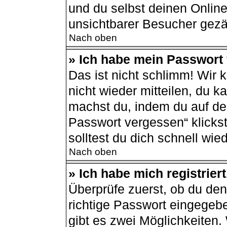
und du selbst deinen Online
unsichtbarer Besucher gezä
Nach oben
» Ich habe mein Passwort
Das ist nicht schlimm! Wir 
nicht wieder mitteilen, du 
machst du, indem du auf de
Passwort vergessen“ klicks
solltest du dich schnell wi
Nach oben
» Ich habe mich registrier
Überprüfe zuerst, ob du de
richtige Passwort eingegeb
gibt es zwei Möglichkeiten