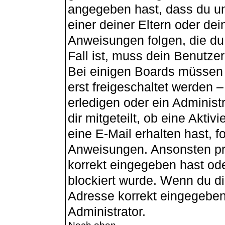
angegeben hast, dass du unt
einer deiner Eltern oder de
Anweisungen folgen, die du 
Fall ist, muss dein Benutzer
Bei einigen Boards müssen 
erst freigeschaltet werden 
erledigen oder ein Administ
dir mitgeteilt, ob eine Aktiv
eine E-Mail erhalten hast, f
Anweisungen. Ansonsten pr
korrekt eingegeben hast od
blockiert wurde. Wenn du dir
Adresse korrekt eingegeben
Administrator.