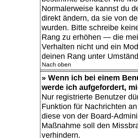
Normalerweise kannst du de
direkt ändern, da sie von de
wurden. Bitte schreibe kein
Rang zu erhöhen — die mei
Verhalten nicht und ein Mod
deinen Rang unter Umständ
Nach oben
» Wenn ich bei einem Benu
werde ich aufgefordert, m
Nur registrierte Benutzer dü
Funktion für Nachrichten an
diese von der Board-Adminis
Maßnahme soll den Missbr
verhindern.