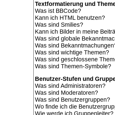
Textformatierung und Them
Was ist BBCode?
Kann ich HTML benutzen?
Was sind Smilies?
Kann ich Bilder in meine Beit
Was sind globale Bekanntma
Was sind Bekanntmachungen
Was sind wichtige Themen?
Was sind geschlossene The
Was sind Themen-Symbole?
Benutzer-Stufen und Grupp
Was sind Administratoren?
Was sind Moderatoren?
Was sind Benutzergruppen?
Wo finde ich die Benutzergrup
Wie werde ich Gruppenleiter?