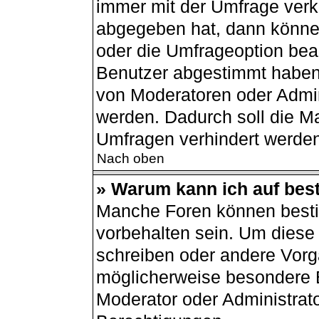
immer mit der Umfrage ver
abgegeben hat, dann könne
oder die Umfrageoption bear
Benutzer abgestimmt haben
von Moderatoren oder Admin
werden. Dadurch soll die M
Umfragen verhindert werden
Nach oben
» Warum kann ich auf best
Manche Foren können best
vorbehalten sein. Um diese 
schreiben oder andere Vorg
möglicherweise besondere 
Moderator oder Administrat