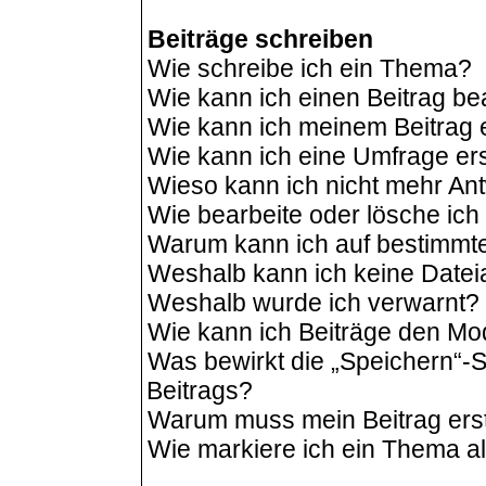
Beiträge schreiben
Wie schreibe ich ein Thema?
Wie kann ich einen Beitrag be
Wie kann ich meinem Beitrag 
Wie kann ich eine Umfrage ers
Wieso kann ich nicht mehr Ant
Wie bearbeite oder lösche ic
Warum kann ich auf bestimmte
Weshalb kann ich keine Date
Weshalb wurde ich verwarnt?
Wie kann ich Beiträge den M
Was bewirkt die „Speichern“-S
Beitrags?
Warum muss mein Beitrag ers
Wie markiere ich ein Thema a