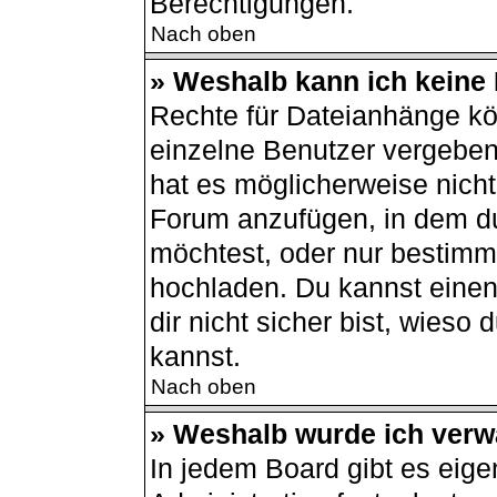
Berechtigungen.
Nach oben
» Weshalb kann ich keine
Rechte für Dateianhänge kö
einzelne Benutzer vergeben
hat es möglicherweise nich
Forum anzufügen, in dem du
möchtest, oder nur bestimm
hochladen. Du kannst einen 
dir nicht sicher bist, wies
kannst.
Nach oben
» Weshalb wurde ich verw
In jedem Board gibt es eige