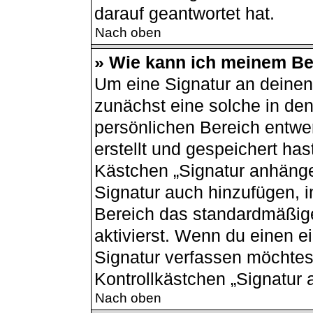
darauf geantwortet hat.
Nach oben
» Wie kann ich meinem Bei
Um eine Signatur an deinen
zunächst eine solche in den
persönlichen Bereich entwe
erstellt und gespeichert has
Kästchen „Signatur anhänge
Signatur auch hinzufügen, 
Bereich das standardmäßig
aktivierst. Wenn du einen 
Signatur verfassen möchtest
Kontrollkästchen „Signatur 
Nach oben