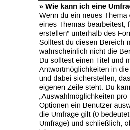
» Wie kann ich eine Umfra
Wenn du ein neues Thema er
eines Themas bearbeitest, f
erstellen“ unterhalb des For
Solltest du diesen Bereich 
wahrscheinlich nicht die Be
Du solltest einen Titel und
Antwortmöglichkeiten in di
und dabei sicherstellen, das
eigenen Zeile steht. Du kan
„Auswahlmöglichkeiten pro B
Optionen ein Benutzer auswä
die Umfrage gilt (0 bedeutet
Umfrage) und schließlich, 