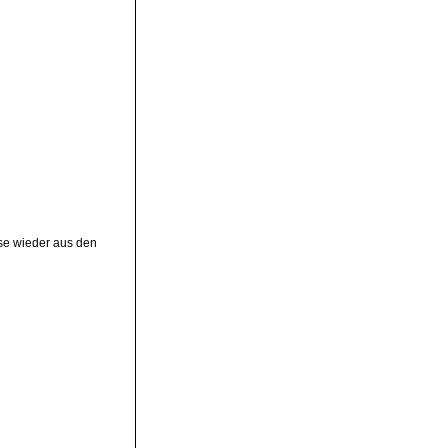
ese wieder aus den