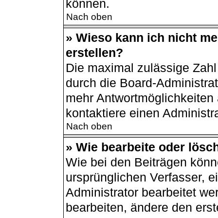
können.
Nach oben
» Wieso kann ich nicht m
erstellen?
Die maximal zulässige Zahl
durch die Board-Administrat
mehr Antwortmöglichkeiten 
kontaktiere einen Administra
Nach oben
» Wie bearbeite oder lösc
Wie bei den Beiträgen kön
ursprünglichen Verfasser, 
Administrator bearbeitet w
bearbeiten, ändere den erst