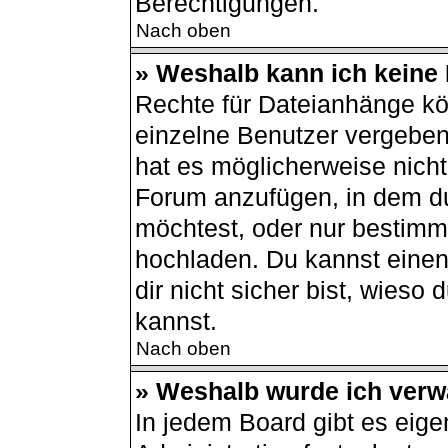
Berechtigungen.
Nach oben
» Weshalb kann ich keine
Rechte für Dateianhänge kö
einzelne Benutzer vergeben
hat es möglicherweise nich
Forum anzufügen, in dem du
möchtest, oder nur bestimm
hochladen. Du kannst einen 
dir nicht sicher bist, wies
kannst.
Nach oben
» Weshalb wurde ich verw
In jedem Board gibt es eige