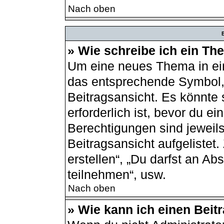
Nach oben
B
» Wie schreibe ich ein T
Um eine neues Thema in ein
das entsprechende Symbol, 
Beitragsansicht. Es könnte 
erforderlich ist, bevor du e
Berechtigungen sind jeweil
Beitragsansicht aufgelistet
erstellen“, „Du darfst an 
teilnehmen“, usw.
Nach oben
» Wie kann ich einen Beit