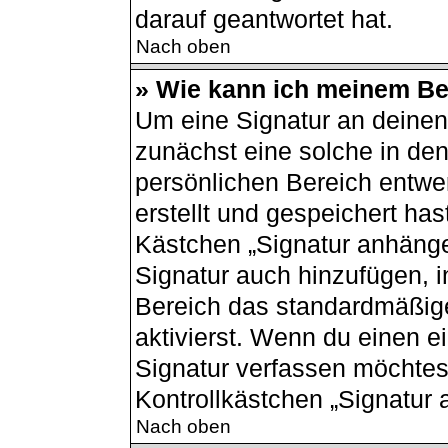
darauf geantwortet hat.
Nach oben
» Wie kann ich meinem Bei
Um eine Signatur an deinen
zunächst eine solche in den
persönlichen Bereich entwe
erstellt und gespeichert has
Kästchen „Signatur anhänge
Signatur auch hinzufügen, 
Bereich das standardmäßig
aktivierst. Wenn du einen 
Signatur verfassen möchtest
Kontrollkästchen „Signatur 
Nach oben