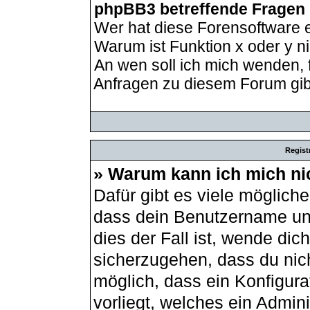
phpBB3 betreffende Fragen
Wer hat diese Forensoftware e
Warum ist Funktion x oder y ni
An wen soll ich mich wenden, 
Anfragen zu diesem Forum gib
Regist
» Warum kann ich mich ni
Dafür gibt es viele möglich
dass dein Benutzername und
dies der Fall ist, wende dic
sicherzugehen, dass du nich
möglich, dass ein Konfigur
vorliegt, welches ein Admin