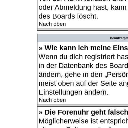
oder Abmeldung hast, kann 
des Boards löscht.
Nach oben
Benutzerprä
» Wie kann ich meine Ein
Wenn du dich registriert ha
in der Datenbank des Board
ändern, gehe in den „Persön
meist oben auf der Seite an
Einstellungen ändern.
Nach oben
» Die Forenuhr geht falsch
Möglicherweise ist entsprich