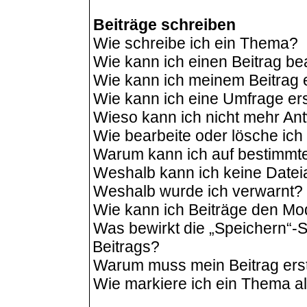
Beiträge schreiben
Wie schreibe ich ein Thema?
Wie kann ich einen Beitrag be
Wie kann ich meinem Beitrag 
Wie kann ich eine Umfrage ers
Wieso kann ich nicht mehr Ant
Wie bearbeite oder lösche ic
Warum kann ich auf bestimmte
Weshalb kann ich keine Date
Weshalb wurde ich verwarnt?
Wie kann ich Beiträge den M
Was bewirkt die „Speichern“-S
Beitrags?
Warum muss mein Beitrag ers
Wie markiere ich ein Thema a