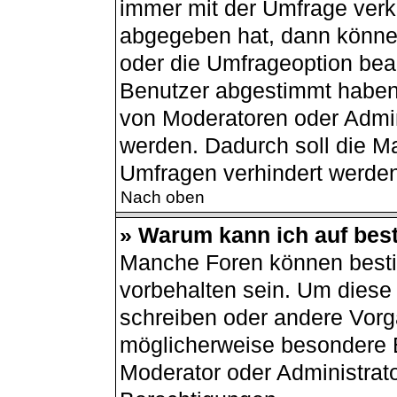
immer mit der Umfrage ver
abgegeben hat, dann könne
oder die Umfrageoption bear
Benutzer abgestimmt haben
von Moderatoren oder Admin
werden. Dadurch soll die M
Umfragen verhindert werden
Nach oben
» Warum kann ich auf best
Manche Foren können best
vorbehalten sein. Um diese 
schreiben oder andere Vorg
möglicherweise besondere 
Moderator oder Administrat