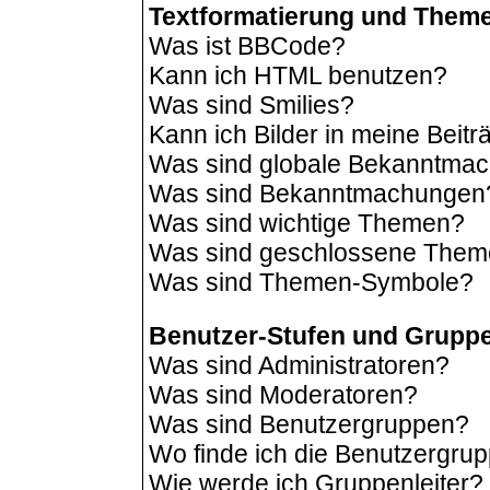
Textformatierung und Them
Was ist BBCode?
Kann ich HTML benutzen?
Was sind Smilies?
Kann ich Bilder in meine Beit
Was sind globale Bekanntma
Was sind Bekanntmachungen
Was sind wichtige Themen?
Was sind geschlossene The
Was sind Themen-Symbole?
Benutzer-Stufen und Grupp
Was sind Administratoren?
Was sind Moderatoren?
Was sind Benutzergruppen?
Wo finde ich die Benutzergrup
Wie werde ich Gruppenleiter?