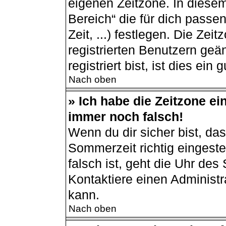
eigenen Zeitzone. In diesem
Bereich“ die für dich passe
Zeit, ...) festlegen. Die Ze
registrierten Benutzern ge
registriert bist, ist dies ein 
Nach oben
» Ich habe die Zeitzone ei
immer noch falsch!
Wenn du dir sicher bist, da
Sommerzeit richtig eingestel
falsch ist, geht die Uhr des
Kontaktiere einen Administ
kann.
Nach oben