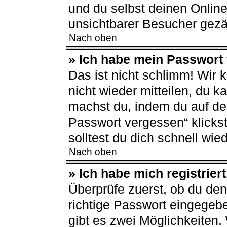
und du selbst deinen Online
unsichtbarer Besucher gezä
Nach oben
» Ich habe mein Passwort
Das ist nicht schlimm! Wir 
nicht wieder mitteilen, du 
machst du, indem du auf de
Passwort vergessen“ klicks
solltest du dich schnell wi
Nach oben
» Ich habe mich registrier
Überprüfe zuerst, ob du de
richtige Passwort eingegeb
gibt es zwei Möglichkeiten