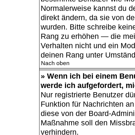
Normalerweise kannst du de
direkt ändern, da sie von de
wurden. Bitte schreibe kein
Rang zu erhöhen — die mei
Verhalten nicht und ein Mod
deinen Rang unter Umständ
Nach oben
» Wenn ich bei einem Benu
werde ich aufgefordert, m
Nur registrierte Benutzer dü
Funktion für Nachrichten an
diese von der Board-Adminis
Maßnahme soll den Missbr
verhindern.