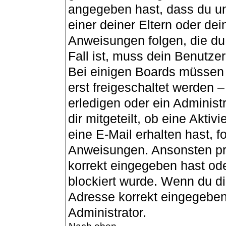
angegeben hast, dass du unt
einer deiner Eltern oder de
Anweisungen folgen, die du 
Fall ist, muss dein Benutzer
Bei einigen Boards müssen 
erst freigeschaltet werden 
erledigen oder ein Administ
dir mitgeteilt, ob eine Aktiv
eine E-Mail erhalten hast, f
Anweisungen. Ansonsten pr
korrekt eingegeben hast od
blockiert wurde. Wenn du dir
Adresse korrekt eingegeben
Administrator.