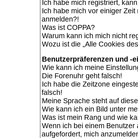
Ich habe mich registriert, kan
Ich habe mich vor einiger Zeit 
anmelden?!
Was ist COPPA?
Warum kann ich mich nicht reg
Wozu ist die „Alle Cookies de
Benutzerpräferenzen und -e
Wie kann ich meine Einstellu
Die Forenuhr geht falsch!
Ich habe die Zeitzone eingeste
falsch!
Meine Sprache steht auf dies
Wie kann ich ein Bild unter 
Was ist mein Rang und wie ka
Wenn ich bei einem Benutzer a
aufgefordert, mich anzumelde