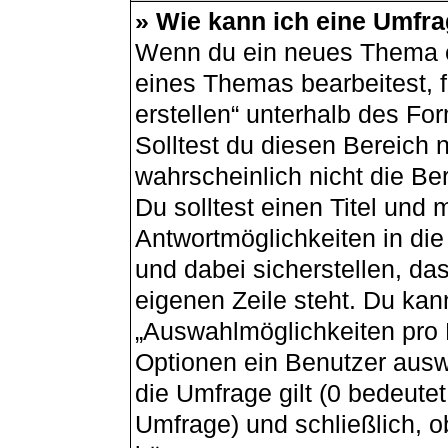
» Wie kann ich eine Umfra
Wenn du ein neues Thema er
eines Themas bearbeitest, f
erstellen“ unterhalb des For
Solltest du diesen Bereich 
wahrscheinlich nicht die Be
Du solltest einen Titel und
Antwortmöglichkeiten in di
und dabei sicherstellen, das
eigenen Zeile steht. Du kan
„Auswahlmöglichkeiten pro B
Optionen ein Benutzer auswä
die Umfrage gilt (0 bedeutet
Umfrage) und schließlich, 