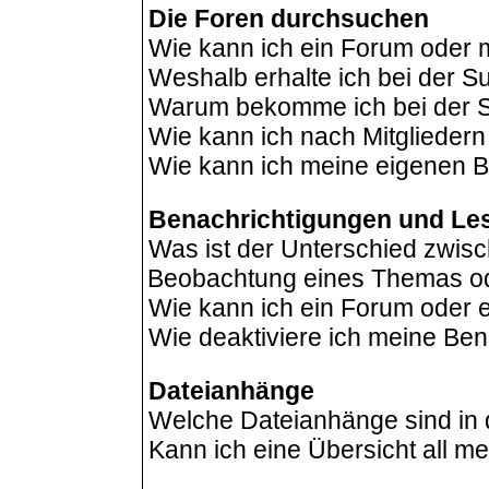
Die Foren durchsuchen
Wie kann ich ein Forum oder
Weshalb erhalte ich bei der 
Warum bekomme ich bei der Su
Wie kann ich nach Mitglieder
Wie kann ich meine eigenen B
Benachrichtigungen und Le
Was ist der Unterschied zwis
Beobachtung eines Themas o
Wie kann ich ein Forum oder
Wie deaktiviere ich meine Be
Dateianhänge
Welche Dateianhänge sind in
Kann ich eine Übersicht all m