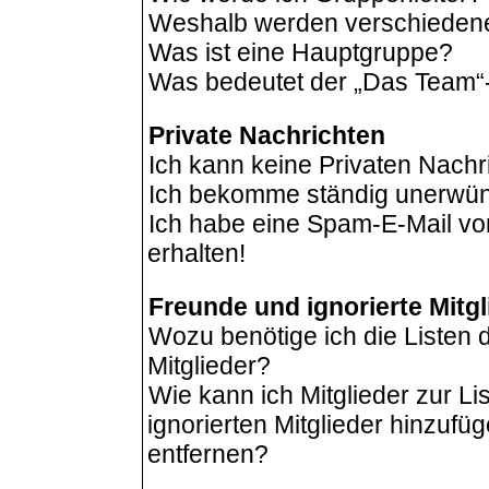
Weshalb werden verschiedene 
Was ist eine Hauptgruppe?
Was bedeutet der „Das Team“-L
Private Nachrichten
Ich kann keine Privaten Nachr
Ich bekomme ständig unerwüns
Ich habe eine Spam-E-Mail vo
erhalten!
Freunde und ignorierte Mitgl
Wozu benötige ich die Listen 
Mitglieder?
Wie kann ich Mitglieder zur Li
ignorierten Mitglieder hinzufü
entfernen?