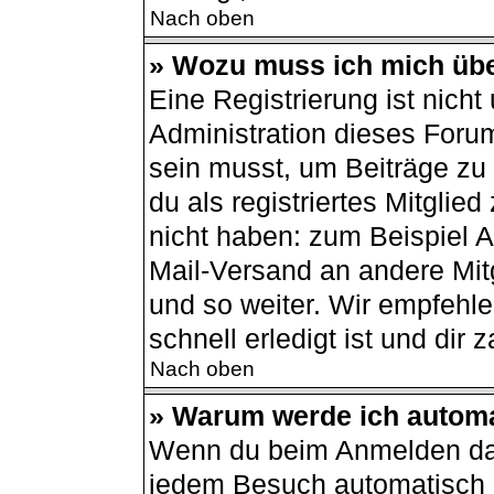
Nach oben
» Wozu muss ich mich übe
Eine Registrierung ist nich
Administration dieses Forum
sein musst, um Beiträge zu s
du als registriertes Mitglie
nicht haben: zum Beispiel Av
Mail-Versand an andere Mitg
und so weiter. Wir empfehle
schnell erledigt ist und dir z
Nach oben
» Warum werde ich autom
Wenn du beim Anmelden das
jedem Besuch automatisch a