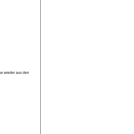
ese wieder aus den