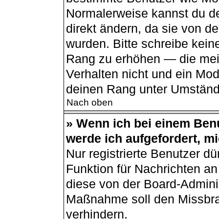
Normalerweise kannst du de
direkt ändern, da sie von de
wurden. Bitte schreibe kein
Rang zu erhöhen — die mei
Verhalten nicht und ein Mod
deinen Rang unter Umständ
Nach oben
» Wenn ich bei einem Benu
werde ich aufgefordert, m
Nur registrierte Benutzer dü
Funktion für Nachrichten an
diese von der Board-Adminis
Maßnahme soll den Missbr
verhindern.