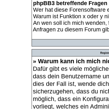
phpBB3 betreffende Fragen
Wer hat diese Forensoftware e
Warum ist Funktion x oder y ni
An wen soll ich mich wenden, 
Anfragen zu diesem Forum gib
Regist
» Warum kann ich mich ni
Dafür gibt es viele möglich
dass dein Benutzername und
dies der Fall ist, wende dic
sicherzugehen, dass du nich
möglich, dass ein Konfigur
vorliegt, welches ein Admin