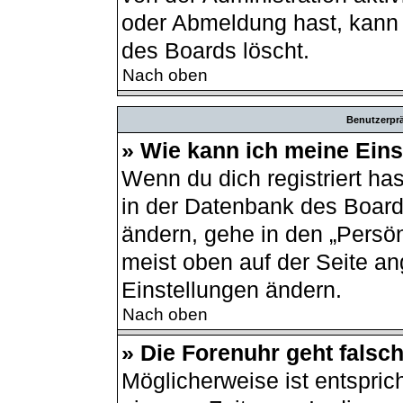
oder Abmeldung hast, kann 
des Boards löscht.
Nach oben
Benutzerprä
» Wie kann ich meine Ein
Wenn du dich registriert ha
in der Datenbank des Board
ändern, gehe in den „Persön
meist oben auf der Seite an
Einstellungen ändern.
Nach oben
» Die Forenuhr geht falsch
Möglicherweise ist entsprich