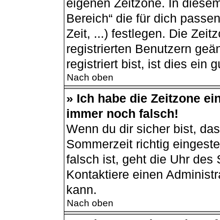
eigenen Zeitzone. In diesem
Bereich“ die für dich passe
Zeit, ...) festlegen. Die Ze
registrierten Benutzern ge
registriert bist, ist dies ein 
Nach oben
» Ich habe die Zeitzone ei
immer noch falsch!
Wenn du dir sicher bist, da
Sommerzeit richtig eingestel
falsch ist, geht die Uhr des
Kontaktiere einen Administ
kann.
Nach oben