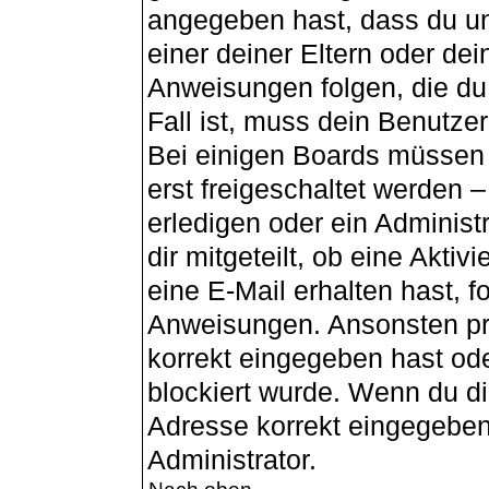
angegeben hast, dass du unt
einer deiner Eltern oder de
Anweisungen folgen, die du 
Fall ist, muss dein Benutzer
Bei einigen Boards müssen 
erst freigeschaltet werden 
erledigen oder ein Administ
dir mitgeteilt, ob eine Aktiv
eine E-Mail erhalten hast, f
Anweisungen. Ansonsten pr
korrekt eingegeben hast od
blockiert wurde. Wenn du dir
Adresse korrekt eingegeben
Administrator.