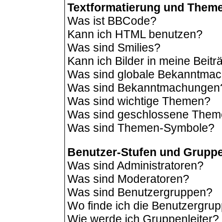
Textformatierung und Them
Was ist BBCode?
Kann ich HTML benutzen?
Was sind Smilies?
Kann ich Bilder in meine Beit
Was sind globale Bekanntma
Was sind Bekanntmachungen
Was sind wichtige Themen?
Was sind geschlossene The
Was sind Themen-Symbole?
Benutzer-Stufen und Grupp
Was sind Administratoren?
Was sind Moderatoren?
Was sind Benutzergruppen?
Wo finde ich die Benutzergrup
Wie werde ich Gruppenleiter?