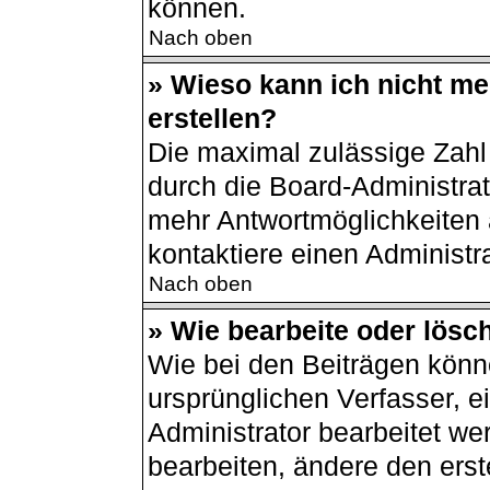
können.
Nach oben
» Wieso kann ich nicht m
erstellen?
Die maximal zulässige Zahl
durch die Board-Administrat
mehr Antwortmöglichkeiten 
kontaktiere einen Administra
Nach oben
» Wie bearbeite oder lösc
Wie bei den Beiträgen kön
ursprünglichen Verfasser, 
Administrator bearbeitet w
bearbeiten, ändere den erst