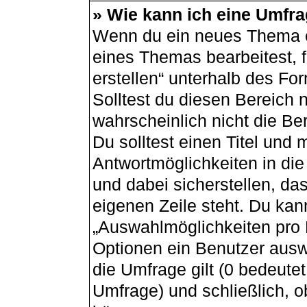
» Wie kann ich eine Umfra
Wenn du ein neues Thema er
eines Themas bearbeitest, f
erstellen“ unterhalb des For
Solltest du diesen Bereich 
wahrscheinlich nicht die Be
Du solltest einen Titel und
Antwortmöglichkeiten in di
und dabei sicherstellen, das
eigenen Zeile steht. Du kan
„Auswahlmöglichkeiten pro B
Optionen ein Benutzer auswä
die Umfrage gilt (0 bedeutet
Umfrage) und schließlich, 