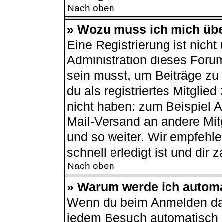
Nach oben
» Wozu muss ich mich übe
Eine Registrierung ist nich
Administration dieses Forum
sein musst, um Beiträge zu s
du als registriertes Mitglie
nicht haben: zum Beispiel Av
Mail-Versand an andere Mitg
und so weiter. Wir empfehle
schnell erledigt ist und dir z
Nach oben
» Warum werde ich autom
Wenn du beim Anmelden das
jedem Besuch automatisch a