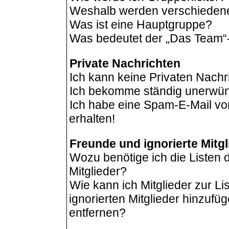
Weshalb werden verschiedene 
Was ist eine Hauptgruppe?
Was bedeutet der „Das Team“-L
Private Nachrichten
Ich kann keine Privaten Nachr
Ich bekomme ständig unerwüns
Ich habe eine Spam-E-Mail vo
erhalten!
Freunde und ignorierte Mitgl
Wozu benötige ich die Listen 
Mitglieder?
Wie kann ich Mitglieder zur Li
ignorierten Mitglieder hinzufü
entfernen?