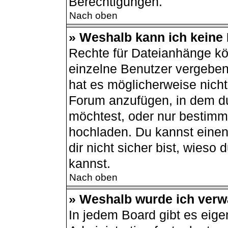
Berechtigungen.
Nach oben
» Weshalb kann ich keine
Rechte für Dateianhänge kö
einzelne Benutzer vergeben
hat es möglicherweise nich
Forum anzufügen, in dem du
möchtest, oder nur bestimm
hochladen. Du kannst einen 
dir nicht sicher bist, wies
kannst.
Nach oben
» Weshalb wurde ich verw
In jedem Board gibt es eige