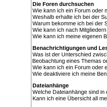
Die Foren durchsuchen
Wie kann ich ein Forum oder
Weshalb erhalte ich bei der 
Warum bekomme ich bei der Su
Wie kann ich nach Mitglieder
Wie kann ich meine eigenen B
Benachrichtigungen und Le
Was ist der Unterschied zwis
Beobachtung eines Themas o
Wie kann ich ein Forum oder
Wie deaktiviere ich meine Be
Dateianhänge
Welche Dateianhänge sind in
Kann ich eine Übersicht all m