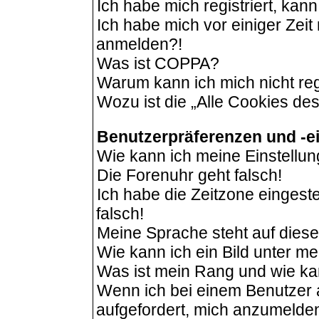
Ich habe mich registriert, kan
Ich habe mich vor einiger Zeit 
anmelden?!
Was ist COPPA?
Warum kann ich mich nicht reg
Wozu ist die „Alle Cookies de
Benutzerpräferenzen und -e
Wie kann ich meine Einstellu
Die Forenuhr geht falsch!
Ich habe die Zeitzone eingeste
falsch!
Meine Sprache steht auf dies
Wie kann ich ein Bild unter 
Was ist mein Rang und wie ka
Wenn ich bei einem Benutzer a
aufgefordert, mich anzumelde