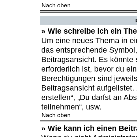
Nach oben
B
» Wie schreibe ich ein T
Um eine neues Thema in ein
das entsprechende Symbol, 
Beitragsansicht. Es könnte 
erforderlich ist, bevor du e
Berechtigungen sind jeweil
Beitragsansicht aufgelistet
erstellen“, „Du darfst an 
teilnehmen“, usw.
Nach oben
» Wie kann ich einen Beit