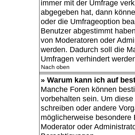
immer mit der Umfrage ver
abgegeben hat, dann könne
oder die Umfrageoption bear
Benutzer abgestimmt haben
von Moderatoren oder Admin
werden. Dadurch soll die M
Umfragen verhindert werden
Nach oben
» Warum kann ich auf best
Manche Foren können best
vorbehalten sein. Um diese 
schreiben oder andere Vorg
möglicherweise besondere 
Moderator oder Administrat