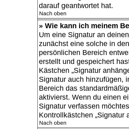
darauf geantwortet hat.
Nach oben
» Wie kann ich meinem Bei
Um eine Signatur an deinen
zunächst eine solche in den
persönlichen Bereich entwe
erstellt und gespeichert has
Kästchen „Signatur anhänge
Signatur auch hinzufügen, 
Bereich das standardmäßig
aktivierst. Wenn du einen 
Signatur verfassen möchtest
Kontrollkästchen „Signatur 
Nach oben