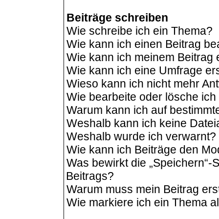
Beiträge schreiben
Wie schreibe ich ein Thema?
Wie kann ich einen Beitrag be
Wie kann ich meinem Beitrag 
Wie kann ich eine Umfrage ers
Wieso kann ich nicht mehr Ant
Wie bearbeite oder lösche ic
Warum kann ich auf bestimmte
Weshalb kann ich keine Date
Weshalb wurde ich verwarnt?
Wie kann ich Beiträge den M
Was bewirkt die „Speichern“-S
Beitrags?
Warum muss mein Beitrag ers
Wie markiere ich ein Thema a