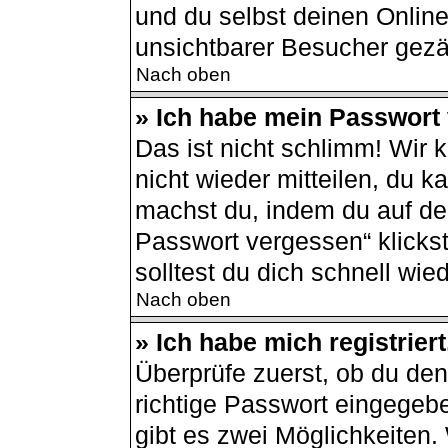
und du selbst deinen Online
unsichtbarer Besucher gezä
Nach oben
» Ich habe mein Passwort
Das ist nicht schlimm! Wir 
nicht wieder mitteilen, du 
machst du, indem du auf de
Passwort vergessen“ klicks
solltest du dich schnell wi
Nach oben
» Ich habe mich registrier
Überprüfe zuerst, ob du de
richtige Passwort eingegeb
gibt es zwei Möglichkeiten