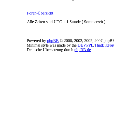
Foren-Übersicht
Alle Zeiten sind UTC + 1 Stunde [ Sommerzeit ]
Powered by
phpBB
© 2000, 2002, 2005, 2007 phpB
Minimal style was made by the
DEVPPL
/
ThatBigFo
Deutsche Übersetzung durch
phpBB.de