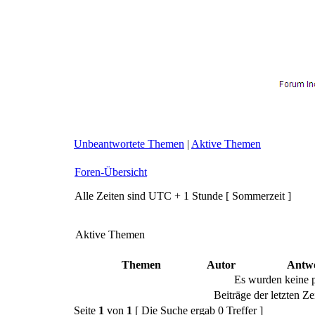
Unbeantwortete Themen
|
Aktive Themen
Foren-Übersicht
Alle Zeiten sind UTC + 1 Stunde [ Sommerzeit ]
Aktive Themen
Themen
Autor
Antw
Es wurden keine 
Beiträge der letzten Ze
Seite
1
von
1
[ Die Suche ergab 0 Treffer ]