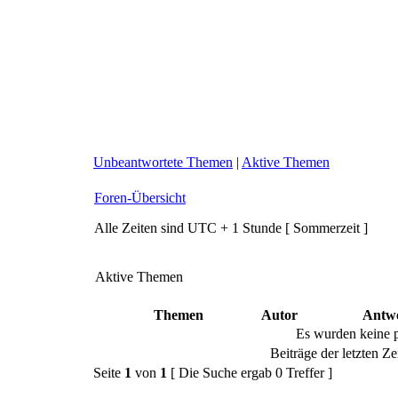
Unbeantwortete Themen
|
Aktive Themen
Foren-Übersicht
Alle Zeiten sind UTC + 1 Stunde [ Sommerzeit ]
Aktive Themen
Themen
Autor
Antw
Es wurden keine 
Beiträge der letzten Ze
Seite
1
von
1
[ Die Suche ergab 0 Treffer ]