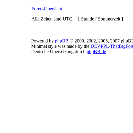
Foren-Übersicht
Alle Zeiten sind UTC + 1 Stunde [ Sommerzeit ]
Powered by
phpBB
© 2000, 2002, 2005, 2007 phpB
Minimal style was made by the
DEVPPL
/
ThatBigFo
Deutsche Übersetzung durch
phpBB.de