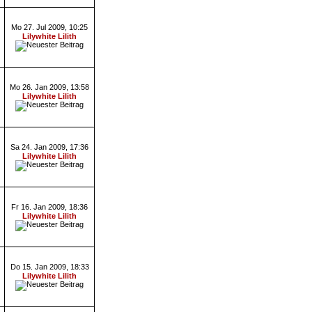
Mo 27. Jul 2009, 10:25
Lilywhite Lilith
Mo 26. Jan 2009, 13:58
Lilywhite Lilith
Sa 24. Jan 2009, 17:36
Lilywhite Lilith
Fr 16. Jan 2009, 18:36
Lilywhite Lilith
Do 15. Jan 2009, 18:33
Lilywhite Lilith