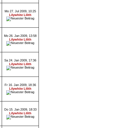
Mo 27. Jul 2009, 10:25
Lilywhite Lilith
Mo 26. Jan 2009, 13:58
Lilywhite Lilith
Sa 24. Jan 2009, 17:36
Lilywhite Lilith
Fr 16. Jan 2009, 18:36
Lilywhite Lilith
Do 15. Jan 2009, 18:33
Lilywhite Lilith