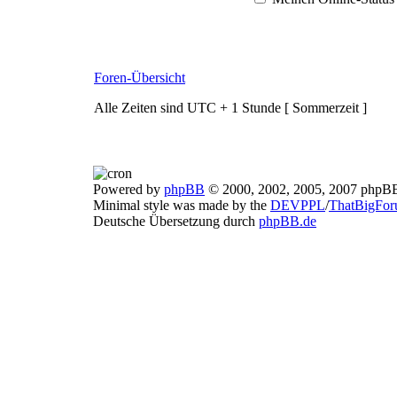
Foren-Übersicht
Alle Zeiten sind UTC + 1 Stunde [ Sommerzeit ]
Powered by
phpBB
© 2000, 2002, 2005, 2007 phpB
Minimal style was made by the
DEVPPL
/
ThatBigFo
Deutsche Übersetzung durch
phpBB.de