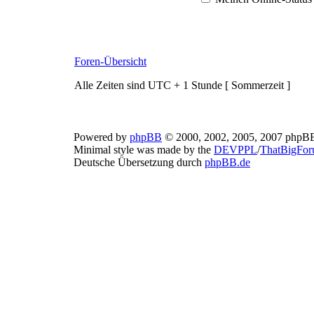
Foren-Übersicht
Alle Zeiten sind UTC + 1 Stunde [ Sommerzeit ]
Powered by
phpBB
© 2000, 2002, 2005, 2007 phpB
Minimal style was made by the
DEVPPL
/
ThatBigFo
Deutsche Übersetzung durch
phpBB.de