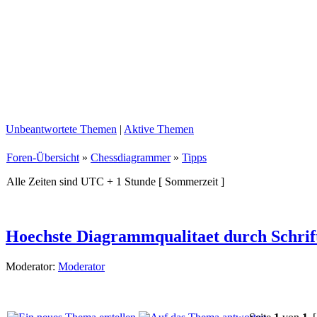
Unbeantwortete Themen
|
Aktive Themen
Foren-Übersicht
»
Chessdiagrammer
»
Tipps
Alle Zeiten sind UTC + 1 Stunde [ Sommerzeit ]
Hoechste Diagrammqualitaet durch Schrif
Moderator:
Moderator