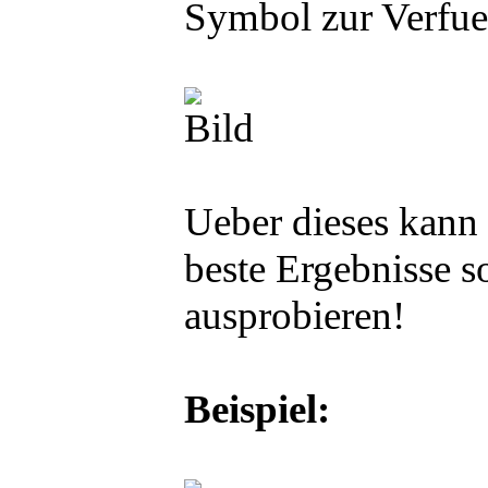
Symbol zur Verfu
Ueber dieses kann
beste Ergebnisse s
ausprobieren!
Beispiel: