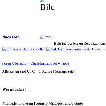
Nach oben
Beiträge der letzten Zeit anzeigen:
Seite
1
von
1
[
Foren-Übersicht
»
Chessdiagrammer
»
Tipps
Alle Zeiten sind UTC + 1 Stunde [ Sommerzeit ]
Wer ist online?
Mitglieder in diesem Forum: 0 Mitglieder und 0 Gäste